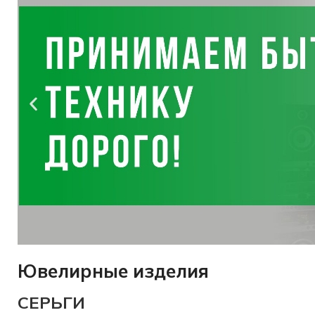
Ювелирные изделия
Оценим
СЕРЬГИ