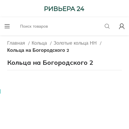
Главная
Кольца
Золотые кольца НН
Кольца на Богородского 2
Кольца на Богородского 2