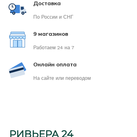
Доставка
По России и СНГ
9 магазинов
Работаем 24 на 7
Онлайн оплата
На сайте или переводом