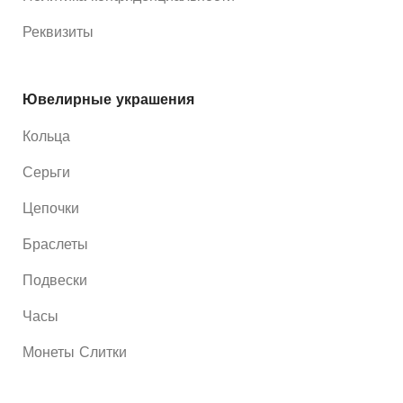
Реквизиты
Ювелирные украшения
Кольца
Серьги
Цепочки
Браслеты
Подвески
Часы
Монеты Слитки