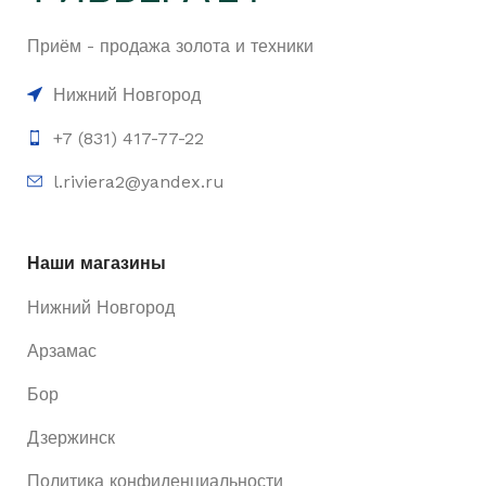
Приём - продажа золота и техники
Нижний Новгород
+7 (831) 417-77-22
l.riviera2@yandex.ru
Наши магазины
Нижний Новгород
Арзамас
Бор
Дзержинск
Политика конфиденциальности