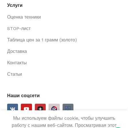
Услуги
Оценка техники
STOP-лист
Таблица цен за 1 грамм (золото)
Доставка
Контакты
Статьи
Наши соцсети
Мы используем файлы cookie, чтобы улучшить
работу с нашим веб-сайтом. Просматривая этот