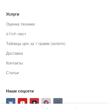
Услуги
Оценка техники
STOP-лист
Таблица цен за 1 грамм (золото)
Доставка
Контакты
Статьи
Наши соцсети