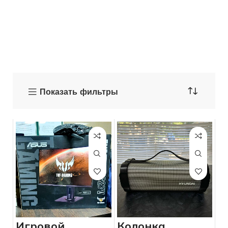
Показать фильтры
Игровой
Колонка