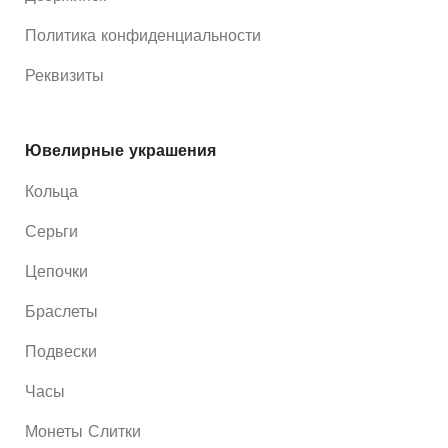
Политика конфиденциальности
Реквизиты
Ювелирные украшения
Кольца
Серьги
Цепочки
Браслеты
Подвески
Часы
Монеты Слитки