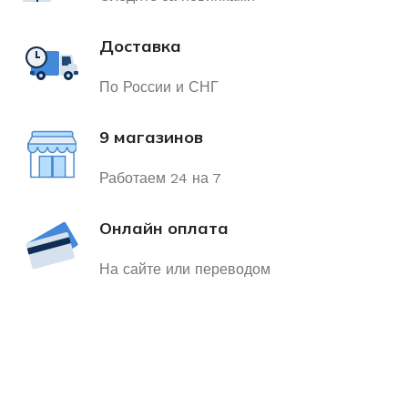
Доставка
По России и СНГ
9 магазинов
Работаем 24 на 7
Онлайн оплата
На сайте или переводом