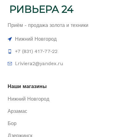
Приём - продажа золота и техники
Нижний Новгород
+7 (831) 417-77-22
l.riviera2@yandex.ru
Наши магазины
Нижний Новгород
Арзамас
Бор
Дзержинск