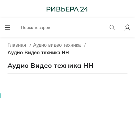
Главная
Аудио видео техника
Аудио Видео техника НН
Аудио Видео техника НН