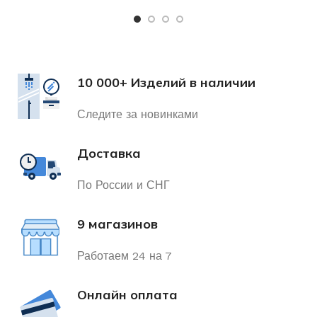
10 000+ Изделий в наличии
Следите за новинками
Доставка
По России и СНГ
9 магазинов
Работаем 24 на 7
Онлайн оплата