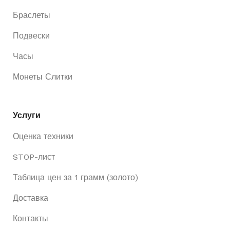
Браслеты
Подвески
Часы
Монеты Слитки
Услуги
Оценка техники
STOP-лист
Таблица цен за 1 грамм (золото)
Доставка
Контакты