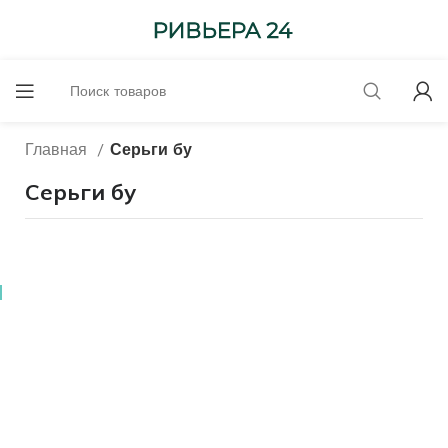
Главная
Серьги бу
Серьги бу