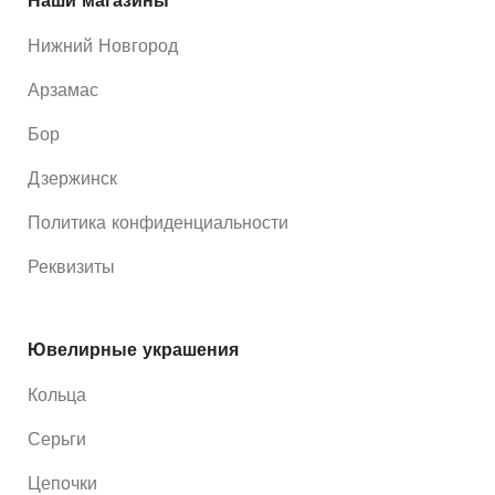
Наши магазины
Нижний Новгород
Арзамас
Бор
Дзержинск
Политика конфиденциальности
Реквизиты
Ювелирные украшения
Кольца
Серьги
Цепочки