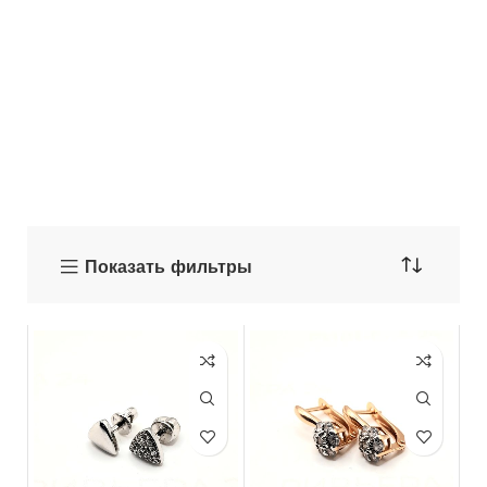
Показать фильтры