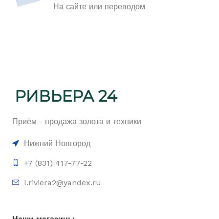
На сайте или переводом
Приём - продажа золота и техники
Нижний Новгород
+7 (831) 417-77-22
l.riviera2@yandex.ru