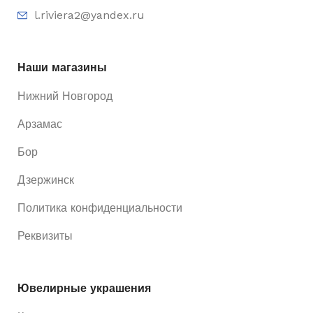
l.riviera2@yandex.ru
Наши магазины
Нижний Новгород
Арзамас
Бор
Дзержинск
Политика конфиденциальности
Реквизиты
Ювелирные украшения