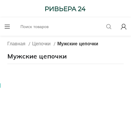
Главная
Цепочки
Мужские цепочки
Мужские цепочки