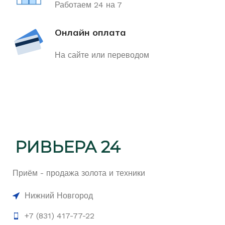
Работаем 24 на 7
Онлайн оплата
На сайте или переводом
Приём - продажа золота и техники
Нижний Новгород
+7 (831) 417-77-22