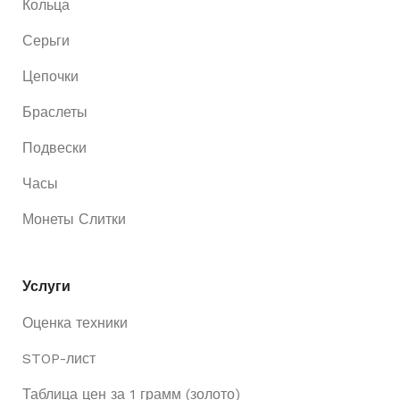
Кольца
Серьги
Цепочки
Браслеты
Подвески
Часы
Монеты Слитки
Услуги
Оценка техники
STOP-лист
Таблица цен за 1 грамм (золото)