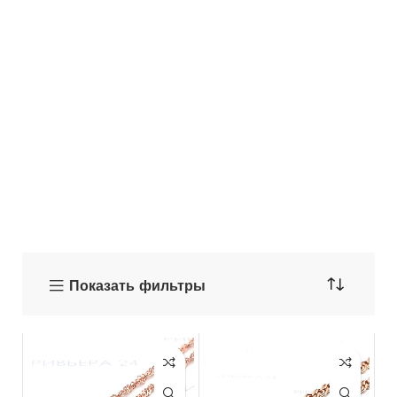
Показать фильтры