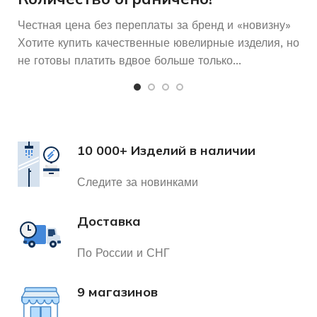
Честная цена без переплаты за бренд и «новизну»
Хотите купить качественные ювелирные изделия, но
не готовы платить вдвое больше только...
10 000+ Изделий в наличии
Следите за новинками
Доставка
По России и СНГ
9 магазинов