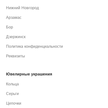
Нижний Новгород
Арзамас
Бор
Дзержинск
Политика конфиденциальности
Реквизиты
Ювелирные украшения
Кольца
Серьги
Цепочки