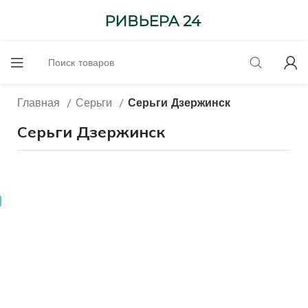
Главная
Серьги
Серьги Дзержинск
Серьги Дзержинск