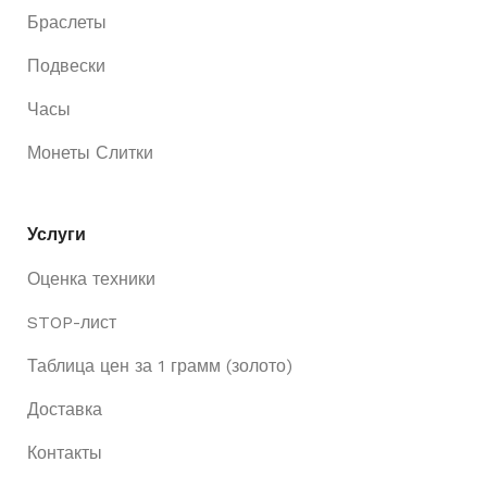
Браслеты
Подвески
Часы
Монеты Слитки
Услуги
Оценка техники
STOP-лист
Таблица цен за 1 грамм (золото)
Доставка
Контакты