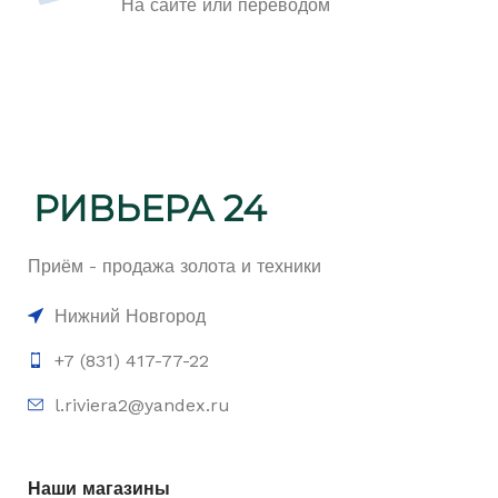
На сайте или переводом
Приём - продажа золота и техники
Нижний Новгород
+7 (831) 417-77-22
l.riviera2@yandex.ru
Наши магазины