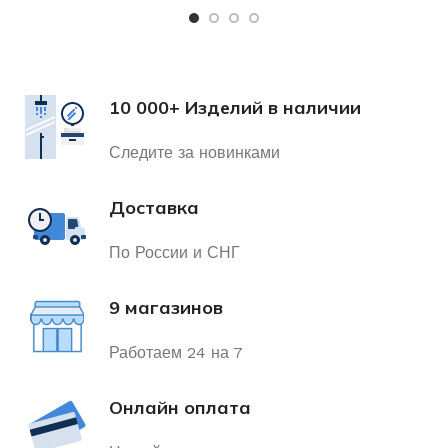
10 000+ Изделий в наличии
Следите за новинками
Доставка
По России и СНГ
9 магазинов
Работаем 24 на 7
Онлайн оплата