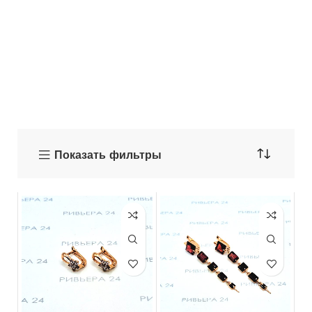
Показать фильтры