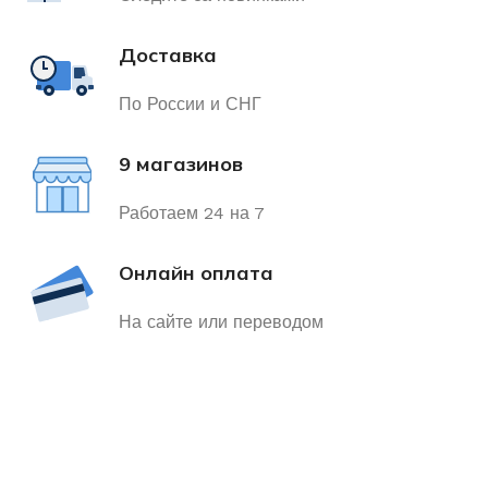
Доставка
По России и СНГ
9 магазинов
Работаем 24 на 7
Онлайн оплата
На сайте или переводом