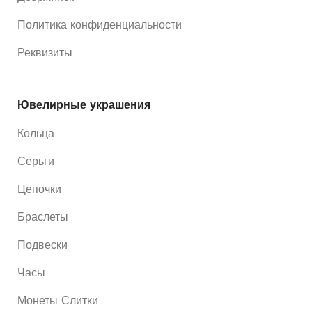
Политика конфиденциальности
Реквизиты
Ювелирные украшения
Кольца
Серьги
Цепочки
Браслеты
Подвески
Часы
Монеты Слитки