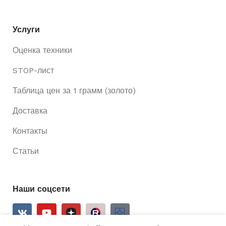
Услуги
Оценка техники
STOP-лист
Таблица цен за 1 грамм (золото)
Доставка
Контакты
Статьи
Наши соцсети