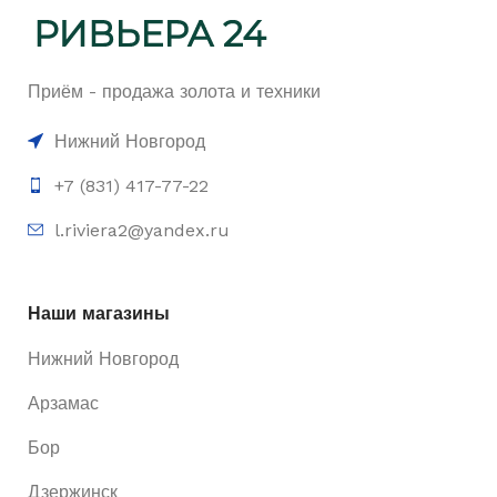
Приём - продажа золота и техники
Нижний Новгород
+7 (831) 417-77-22
l.riviera2@yandex.ru
Наши магазины
Нижний Новгород
Арзамас
Бор
Дзержинск