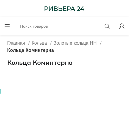
Главная
Кольца
Золотые кольца НН
Кольца Коминтерна
Кольца Коминтерна