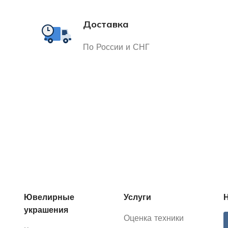
Доставка
По России и СНГ
Ювелирные
Услуги
украшения
Оценка техники