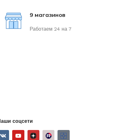
9 магазинов
Работаем 24 на 7
Наши соцсети