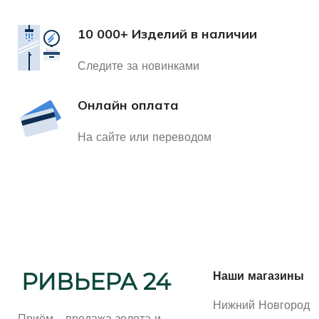
10 000+ Изделий в наличии
Следите за новинками
Онлайн оплата
На сайте или переводом
Наши магазины
Нижний Новгород
Приём - продажа золота и