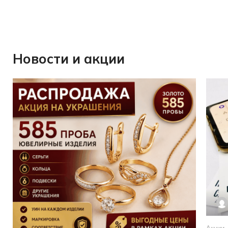
Новости и акции