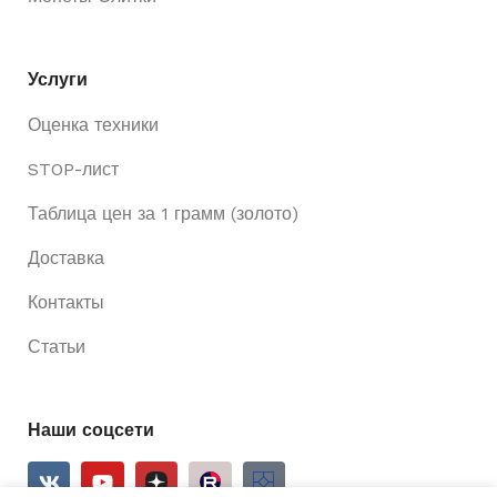
Услуги
Оценка техники
STOP-лист
Таблица цен за 1 грамм (золото)
Доставка
Контакты
Статьи
Наши соцсети