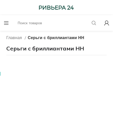
Главная
Серьги с бриллиантами НН
Серьги с бриллиантами НН