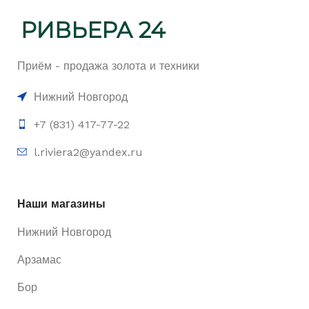
Приём - продажа золота и техники
Нижний Новгород
+7 (831) 417-77-22
l.riviera2@yandex.ru
Наши магазины
Нижний Новгород
Арзамас
Бор