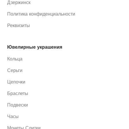
Дзержинск
Политика конфиденциальности
Реквизиты
Ювелирные украшения
Кольца
Серьги
Цепочки
Браслеты
Подвески
Часы
Монеты Слитки