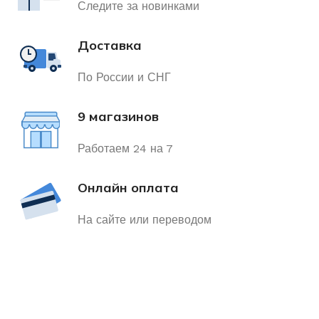
Следите за новинками
Доставка
По России и СНГ
9 магазинов
Работаем 24 на 7
Онлайн оплата
На сайте или переводом