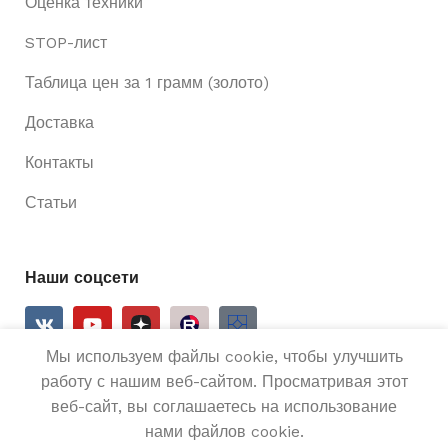
Оценка техники
STOP-лист
Таблица цен за 1 грамм (золото)
Доставка
Контакты
Статьи
Наши соцсети
Мы используем файлы cookie, чтобы улучшить
работу с нашим веб-сайтом. Просматривая этот
веб-сайт, вы соглашаетесь на использование
2025
Ривьера 24
Все права защищены.
нами файлов cookie.