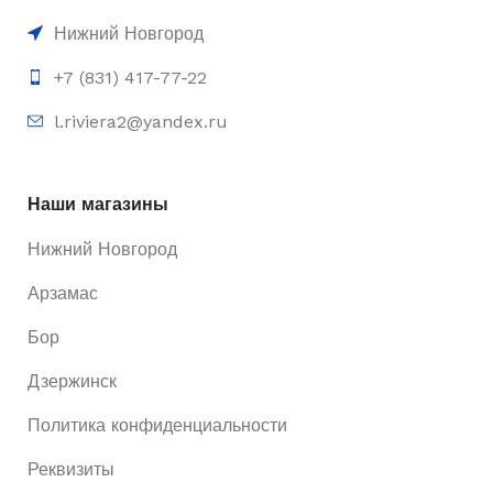
Нижний Новгород
+7 (831) 417-77-22
l.riviera2@yandex.ru
Наши магазины
Нижний Новгород
Арзамас
Бор
Дзержинск
Политика конфиденциальности
Реквизиты