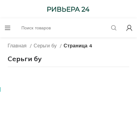
Главная
Серьги бу
Страница 4
Серьги бу