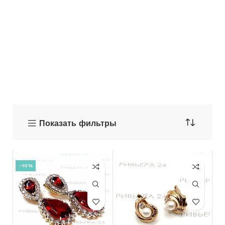
Показать фильтры
-10%