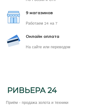
ДЛЯ КОГО
Женщинам
СОСТОЯНИЕ
Б/У
9 магазинов
Работаем 24 на 7
Онлайн оплата
На сайте или переводом
Приём - продажа золота и техники