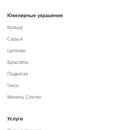
Ювелирные украшения
Кольца
Серьги
Цепочки
Браслеты
Подвески
Часы
Монеты Слитки
Услуги