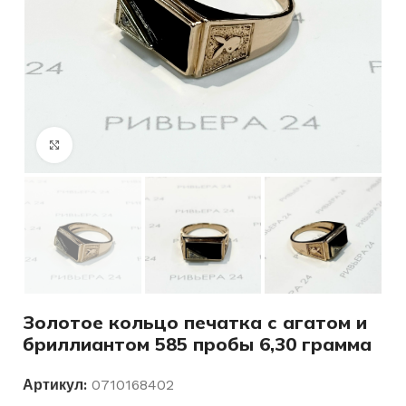
Нажмите, чтобы увеличить
Золотое кольцо печатка с агатом и
бриллиантом 585 пробы 6,30 грамма
Артикул:
0710168402