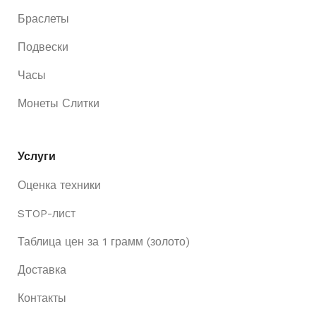
Браслеты
Подвески
Часы
Монеты Слитки
Услуги
Оценка техники
STOP-лист
Таблица цен за 1 грамм (золото)
Доставка
Контакты