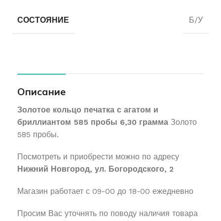
СОСТОЯНИЕ
Б/У
Описание
Золотое кольцо печатка с агатом и
бриллиантом 585 пробы 6,30 грамма
Золото
585 пробы.
Посмотреть и приобрести можно по адресу
Нижний Новгород, ул. Богородского, 2
Магазин работает с 09-00 до 18-00 ежедневно
Просим Вас уточнять по поводу наличия товара