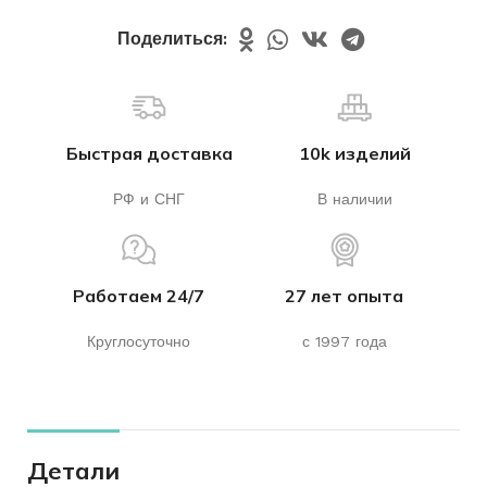
Поделиться:
Быстрая доставка
10k изделий
РФ и СНГ
В наличии
Работаем 24/7
27 лет опыта
Круглосуточно
с 1997 года
Детали