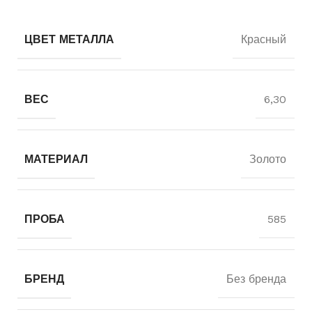
ЦВЕТ МЕТАЛЛА
Красный
ВЕС
6,30
МАТЕРИАЛ
Золото
ПРОБА
585
БРЕНД
Без бренда