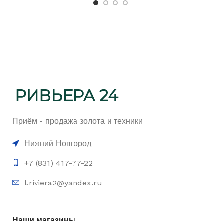
Приём - продажа золота и техники
Нижний Новгород
+7 (831) 417-77-22
l.riviera2@yandex.ru
Наши магазины