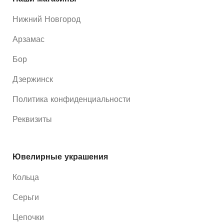
Нижний Новгород
Арзамас
Бор
Дзержинск
Политика конфиденциальности
Реквизиты
Ювелирные украшения
Кольца
Серьги
Цепочки