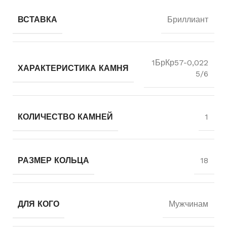
ВСТАВКА
Бриллиант
1БрКр57-0,022
ХАРАКТЕРИСТИКА КАМНЯ
5/6
КОЛИЧЕСТВО КАМНЕЙ
1
РАЗМЕР КОЛЬЦА
18
ДЛЯ КОГО
Мужчинам