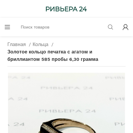
Главная
Кольца
Золотое кольцо печатка с агатом и
бриллиантом 585 пробы 6,30 грамма