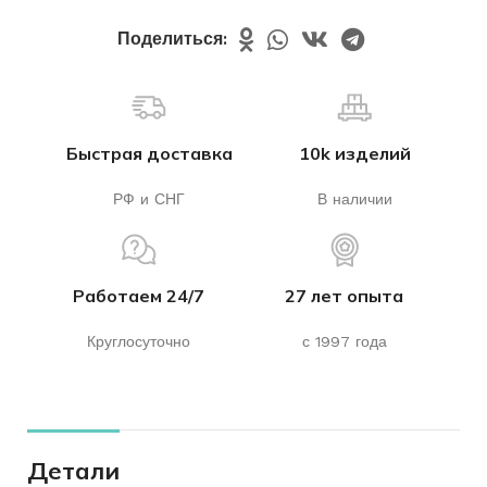
Поделиться:
Быстрая доставка
10k изделий
РФ и СНГ
В наличии
Работаем 24/7
27 лет опыта
Круглосуточно
с 1997 года
Детали