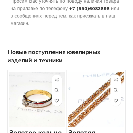
Просим Вас уточнять по поводу наличия товара
на прилавке по телефону
+7 (950)6083898
или
в сообщениях перед тем, как приезжать в наш
магазин.
Новые поступления ювелирных
изделий и техники
Золотое кольцо
Золотая