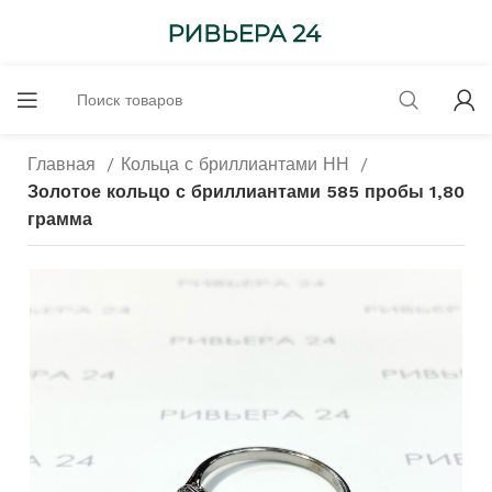
Главная
Кольца с бриллиантами НН
Золотое кольцо с бриллиантами 585 пробы 1,80
грамма