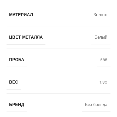
МАТЕРИАЛ
Золото
ЦВЕТ МЕТАЛЛА
Белый
ПРОБА
585
ВЕС
1,80
БРЕНД
Без бренда