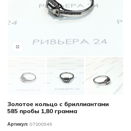
Нажмите, чтобы увеличить
Золотое кольцо с бриллиантами
585 пробы 1,80 грамма
Артикул:
07200545