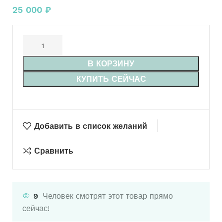
25 000
₽
В КОРЗИНУ
КУПИТЬ СЕЙЧАС
Добавить в список желаний
Сравнить
9
Человек смотрят этот товар прямо
сейчас!