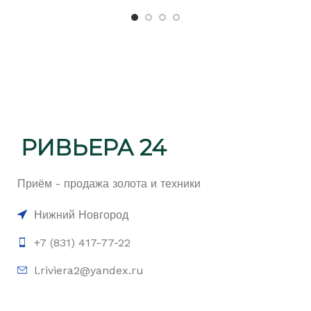
Приём - продажа золота и техники
Нижний Новгород
+7 (831) 417-77-22
l.riviera2@yandex.ru