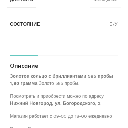
СОСТОЯНИЕ
Б/У
Описание
Золотое кольцо с бриллиантами 585 пробы
1,80 грамма
Золото 585 пробы.
Посмотреть и приобрести можно по адресу
Нижний Новгород, ул. Богородского, 2
Магазин работает с 09-00 до 18-00 ежедневно