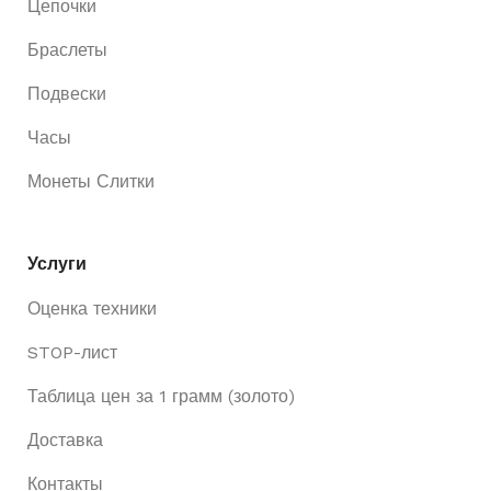
Цепочки
Браслеты
Подвески
Часы
Монеты Слитки
Услуги
Оценка техники
STOP-лист
Таблица цен за 1 грамм (золото)
Доставка
Контакты