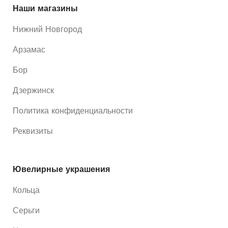
Наши магазины
Нижний Новгород
Арзамас
Бор
Дзержинск
Политика конфиденциальности
Реквизиты
Ювелирные украшения
Кольца
Серьги