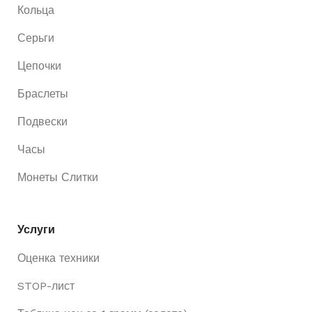
Кольца
Серьги
Цепочки
Браслеты
Подвески
Часы
Монеты Слитки
Услуги
Оценка техники
STOP-лист