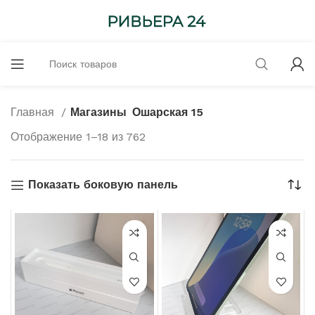
Главная
Магазины
Ошарская 15
Отображение 1–18 из 762
Показать боковую панель