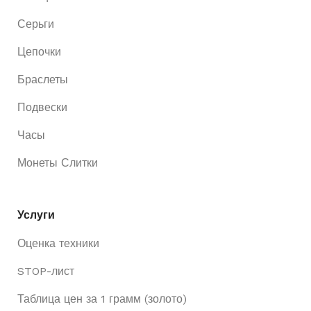
Серьги
Цепочки
Браслеты
Подвески
Часы
Монеты Слитки
Услуги
Оценка техники
STOP-лист
Таблица цен за 1 грамм (золото)