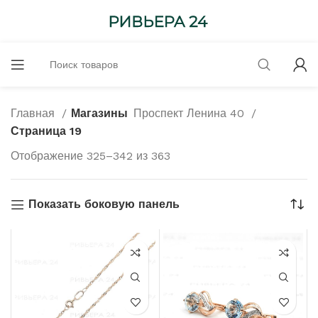
Главная
Магазины
Проспект Ленина 40
Страница 19
Отображение 325–342 из 363
Показать боковую панель