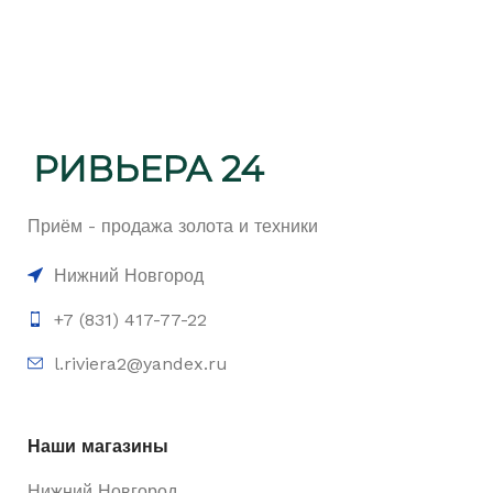
Приём - продажа золота и техники
Нижний Новгород
+7 (831) 417-77-22
l.riviera2@yandex.ru
Наши магазины
Нижний Новгород