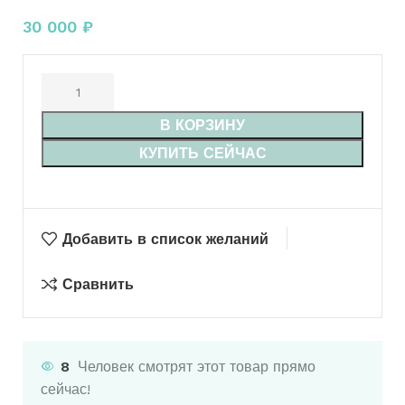
30 000
₽
В КОРЗИНУ
КУПИТЬ СЕЙЧАС
Добавить в список желаний
Сравнить
8
Человек смотрят этот товар прямо
сейчас!