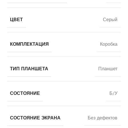
ЦВЕТ
Серый
КОМПЛЕКТАЦИЯ
Коробка
ТИП ПЛАНШЕТА
Планшет
СОСТОЯНИЕ
Б/У
СОСТОЯНИЕ ЭКРАНА
Без дефектов