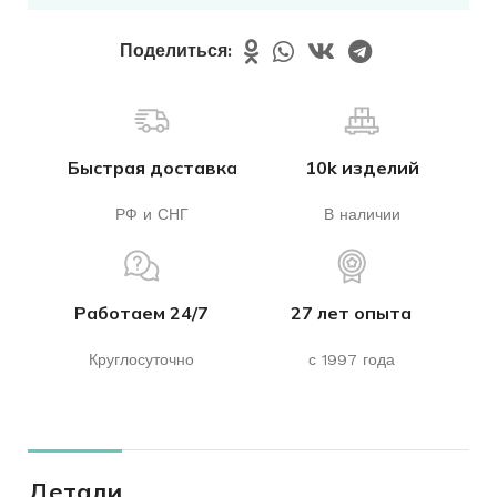
Поделиться:
Быстрая доставка
10k изделий
РФ и СНГ
В наличии
Работаем 24/7
27 лет опыта
Круглосуточно
с 1997 года
Детали