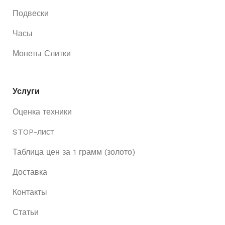
Подвески
Часы
Монеты Слитки
Услуги
Оценка техники
STOP-лист
Таблица цен за 1 грамм (золото)
Доставка
Контакты
Статьи