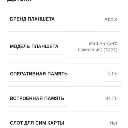
БРЕНД ПЛАНШЕТА
Apple
iPad Air (5-го
МОДЕЛЬ ПЛАНШЕТА
поколения) (2022)
ОПЕРАТИВНАЯ ПАМЯТЬ
8 ГБ
ВСТРОЕННАЯ ПАМЯТЬ
64 Гб
СЛОТ ДЛЯ СИМ КАРТЫ
Нет