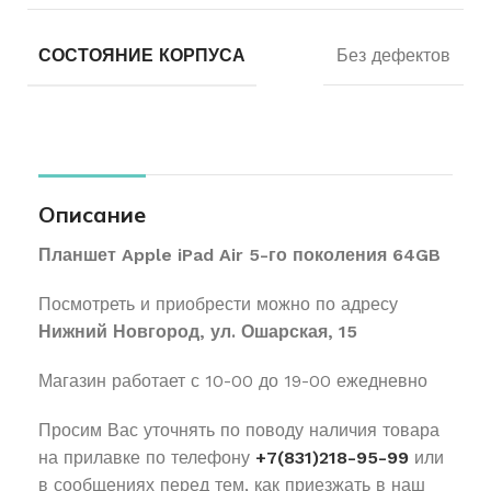
СОСТОЯНИЕ КОРПУСА
Без дефектов
Описание
Планшет Apple iPad Air 5-го поколения 64GB
Посмотреть и приобрести можно по адресу
Нижний Новгород, ул. Ошарская, 15
Магазин работает с 10-00 до 19-00 ежедневно
Просим Вас уточнять по поводу наличия товара
на прилавке по телефону
+7(831)218-95-99
или
в сообщениях перед тем, как приезжать в наш