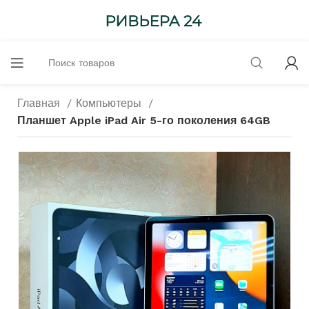
Главная
Компьютеры
Планшет Apple iPad Air 5-го поколения 64GB