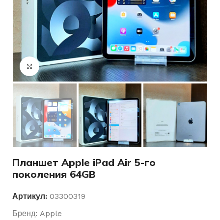
Нажмите, чтобы увеличить
Планшет Apple iPad Air 5-го
поколения 64GB
Артикул:
03300319
Бренд:
Apple