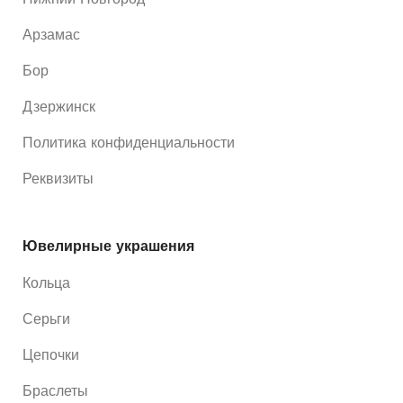
Арзамас
Бор
Дзержинск
Политика конфиденциальности
Реквизиты
Ювелирные украшения
Кольца
Серьги
Цепочки
Браслеты