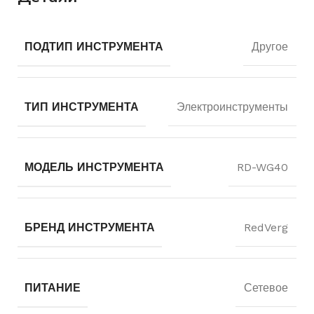
ПОДТИП ИНСТРУМЕНТА
Другое
ТИП ИНСТРУМЕНТА
Электроинструменты
МОДЕЛЬ ИНСТРУМЕНТА
RD-WG40
БРЕНД ИНСТРУМЕНТА
RedVerg
ПИТАНИЕ
Сетевое