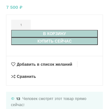
7 500
₽
В КОРЗИНУ
КУПИТЬ СЕЙЧАС
Добавить в список желаний
Сравнить
13
Человек смотрят этот товар прямо
сейчас!