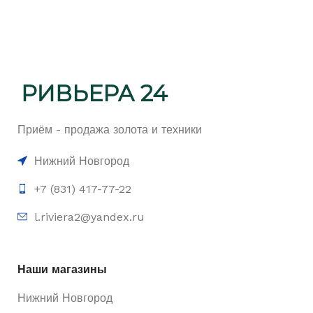
Приём - продажа золота и техники
Нижний Новгород
+7 (831) 417-77-22
l.riviera2@yandex.ru
Наши магазины
Нижний Новгород