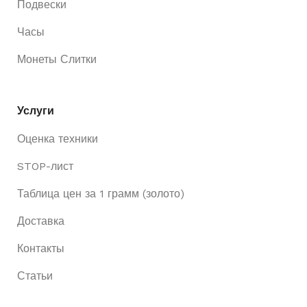
Подвески
Часы
Монеты Слитки
Услуги
Оценка техники
STOP-лист
Таблица цен за 1 грамм (золото)
Доставка
Контакты
Статьи