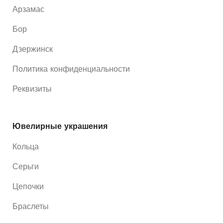
Арзамас
Бор
Дзержинск
Политика конфиденциальности
Реквизиты
Ювелирные украшения
Кольца
Серьги
Цепочки
Браслеты