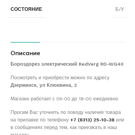
СОСТОЯНИЕ
Б/У
Описание
Бороздорез электрический RedVerg RD-WG40
Посмотреть и приобрести можно по адресу
Дзержинск, ул Клюквина, 2
Магазин работает с 09-00 до 18-00 ежедневно
Просим Вас уточнять по поводу наличия товара
на прилавке по телефону
+7 (8313) 25-10-38
или
в сообщениях перед тем, как приезжать в наш
магазин.