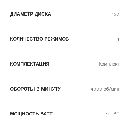
ДИАМЕТР ДИСКА
150
КОЛИЧЕСТВО РЕЖИМОВ
1
КОМПЛЕКТАЦИЯ
Комплект
ОБОРОТЫ В МИНУТУ
4000 об/мин
МОЩНОСТЬ ВАТТ
1700ВТ