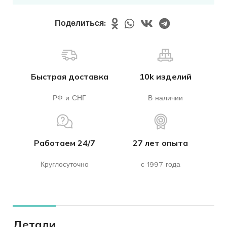
Поделиться:
Быстрая доставка
10k изделий
РФ и СНГ
В наличии
Работаем 24/7
27 лет опыта
Круглосуточно
с 1997 года
Детали