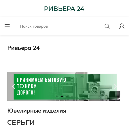
Ривьера 24
Ювелирные изделия
Оценим
онлайн!
СЕРЬГИ