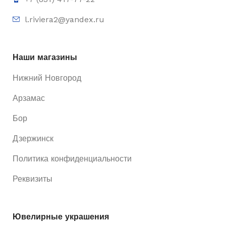
l.riviera2@yandex.ru
Наши магазины
Нижний Новгород
Арзамас
Бор
Дзержинск
Политика конфиденциальности
Реквизиты
Ювелирные украшения