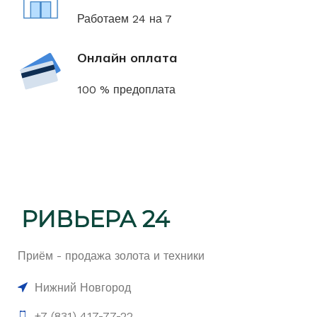
Работаем 24 на 7
Онлайн оплата
100 % предоплата
Приём - продажа золота и техники
Нижний Новгород
+7 (831) 417-77-22