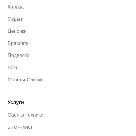
Кольца
Серьги
Цепочки
Браслеты
Подвески
Часы
Монеты Слитки
Услуги
Оценка техники
STOP-лист