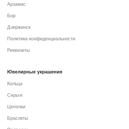
Арзамас
Бор
Дзержинск
Политика конфиденциальности
Реквизиты
Ювелирные украшения
Кольца
Серьги
Цепочки
Браслеты