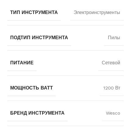
ТИП ИНСТРУМЕНТА
Электроинструменты
ПОДТИП ИНСТРУМЕНТА
Пилы
ПИТАНИЕ
Сетевой
МОЩНОСТЬ ВАТТ
1200 Вт
БРЕНД ИНСТРУМЕНТА
Wesco