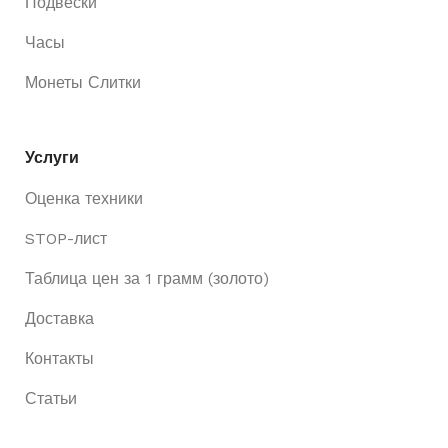
Подвески
Часы
Монеты Слитки
Услуги
Оценка техники
STOP-лист
Таблица цен за 1 грамм (золото)
Доставка
Контакты
Статьи