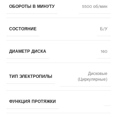
ОБОРОТЫ В МИНУТУ
5500 об/мин
СОСТОЯНИЕ
Б/У
ДИАМЕТР ДИСКА
160
Дисковые
ТИП ЭЛЕКТРОПИЛЫ
(Циркулярные)
ФУНКЦИЯ ПРОТЯЖКИ