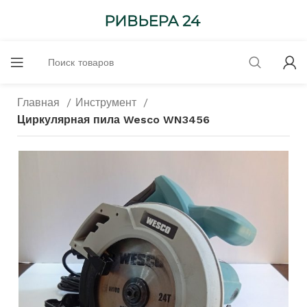
Главная
Инструмент
Циркулярная пила Wesco WN3456