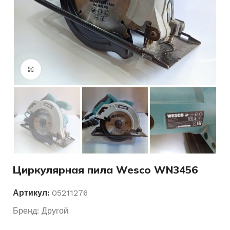
Нажмите, чтобы увеличить
Циркулярная пила Wesco WN3456
Артикул:
05211276
Бренд:
Другой