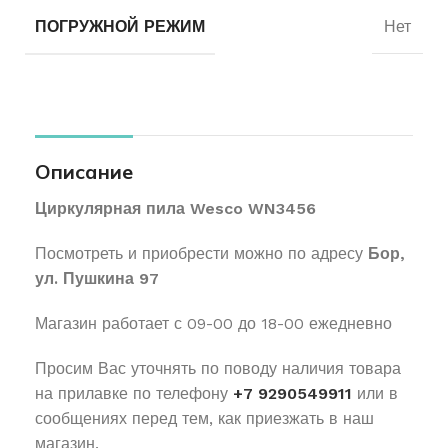
ПОГРУЖНОЙ РЕЖИМ
Нет
Описание
Циркулярная пила Wesco WN3456
Посмотреть и приобрести можно по адресу
Бор,
ул. Пушкина 97
Магазин работает с 09-00 до 18-00 ежедневно
Просим Вас уточнять по поводу наличия товара
на прилавке по телефону
+7 9290549911
или в
сообщениях перед тем, как приезжать в наш
магазин.