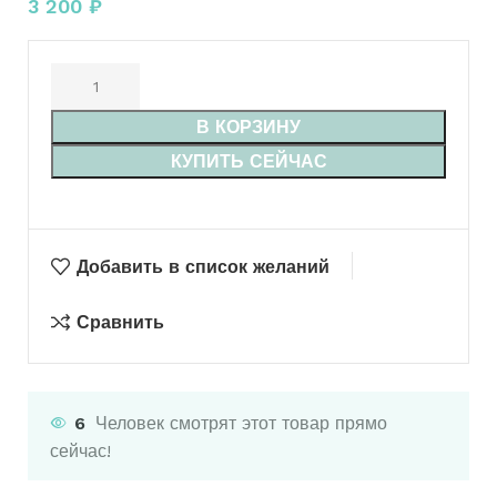
3 200
₽
В КОРЗИНУ
КУПИТЬ СЕЙЧАС
Добавить в список желаний
Сравнить
6
Человек смотрят этот товар прямо
сейчас!