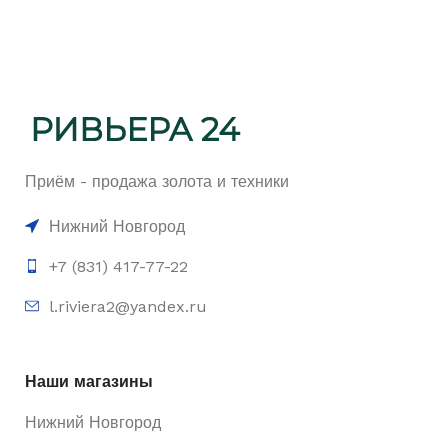
Приём - продажа золота и техники
Нижний Новгород
+7 (831) 417-77-22
l.riviera2@yandex.ru
Наши магазины
Нижний Новгород