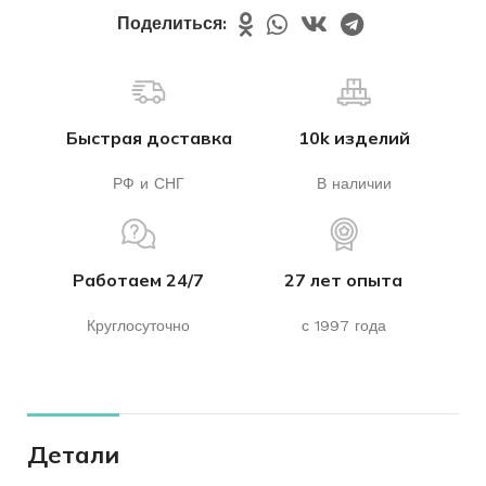
Поделиться:
Быстрая доставка
10k изделий
РФ и СНГ
В наличии
Работаем 24/7
27 лет опыта
Круглосуточно
с 1997 года
Детали