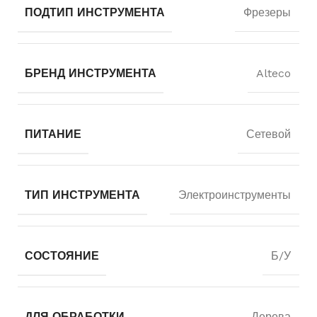
ПОДТИП ИНСТРУМЕНТА
Фрезеры
БРЕНД ИНСТРУМЕНТА
Alteco
ПИТАНИЕ
Сетевой
ТИП ИНСТРУМЕНТА
Электроинструменты
СОСТОЯНИЕ
Б/У
ДЛЯ ОБРАБОТКИ
Дерева