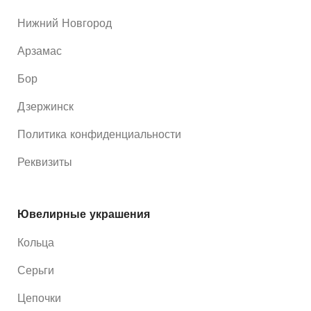
Нижний Новгород
Арзамас
Бор
Дзержинск
Политика конфиденциальности
Реквизиты
Ювелирные украшения
Кольца
Серьги
Цепочки