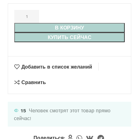
В КОРЗИНУ
КУПИТЬ СЕЙЧАС
Добавить в список желаний
Сравнить
15
Человек смотрят этот товар прямо
сейчас!
Поделиться: