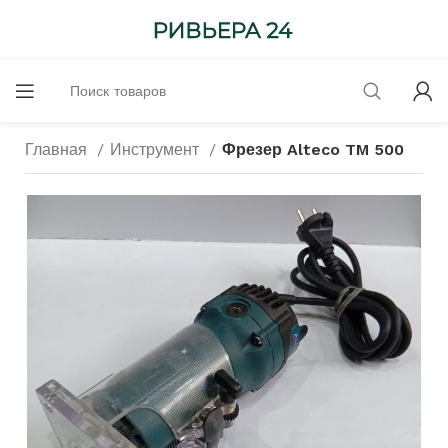
Главная
Инструмент
Фрезер Alteco TM 500