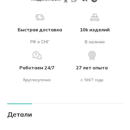
Быстрая доставка
10k изделий
РФ и СНГ
В наличии
Работаем 24/7
27 лет опыта
Круглосуточно
с 1997 года
Детали