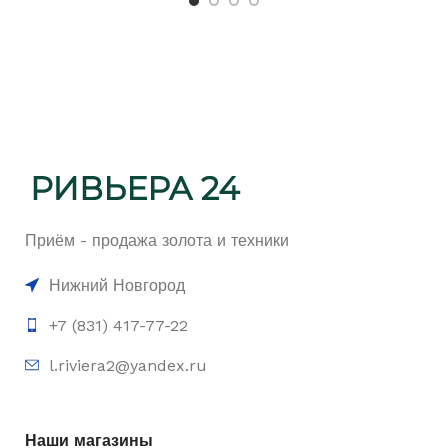
Приём - продажа золота и техники
Нижний Новгород
+7 (831) 417-77-22
l.riviera2@yandex.ru
Наши магазины