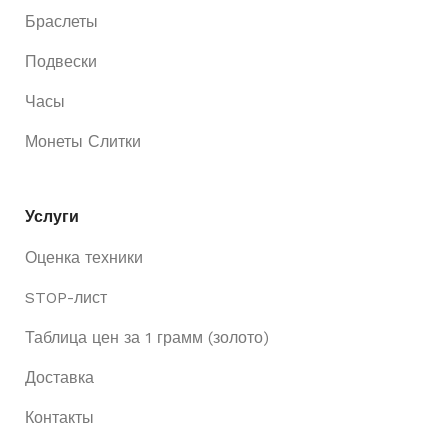
Браслеты
Подвески
Часы
Монеты Слитки
Услуги
Оценка техники
STOP-лист
Таблица цен за 1 грамм (золото)
Доставка
Контакты