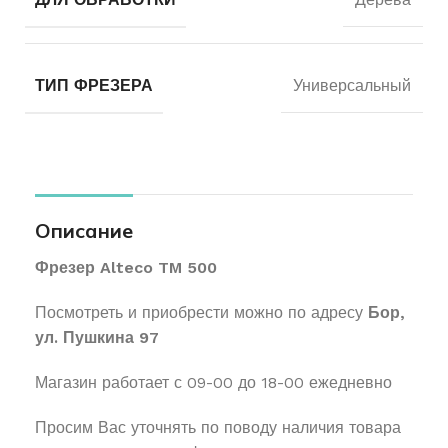
ТИП ФРЕЗЕРА
Универсальный
Описание
Фрезер Alteco TM 500
Посмотреть и приобрести можно по адресу
Бор,
ул. Пушкина 97
Магазин работает с 09-00 до 18-00 ежедневно
Просим Вас уточнять по поводу наличия товара