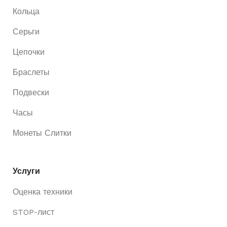
Кольца
Серьги
Цепочки
Браслеты
Подвески
Часы
Монеты Слитки
Услуги
Оценка техники
STOP-лист