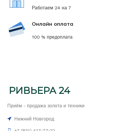
Работаем 24 на 7
Онлайн оплата
100 % предоплата
Приём - продажа золота и техники
Нижний Новгород
+7 (831) 417-77-22