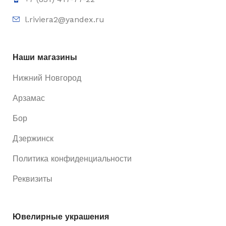
l.riviera2@yandex.ru
Наши магазины
Нижний Новгород
Арзамас
Бор
Дзержинск
Политика конфиденциальности
Реквизиты
Ювелирные украшения