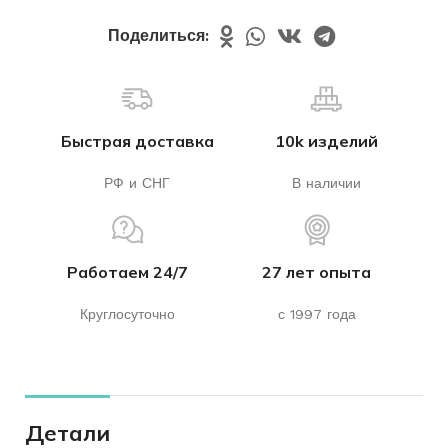
Поделиться:
Быстрая доставка
10k изделий
РФ и СНГ
В наличии
Работаем 24/7
27 лет опыта
Круглосуточно
с 1997 года
Детали