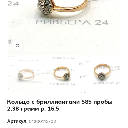
Нажмите, чтобы увеличить
Кольцо с бриллиантами 585 пробы
2.38 грамм р. 16,5
Артикул:
01200113/02