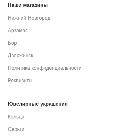
Наши магазины
Нижний Новгород
Арзамас
Бор
Дзержинск
Политика конфиденциальности
Реквизиты
Ювелирные украшения
Кольца
Серьги