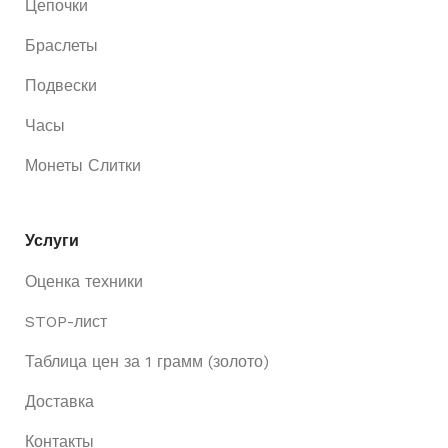
Цепочки
Браслеты
Подвески
Часы
Монеты Слитки
Услуги
Оценка техники
STOP-лист
Таблица цен за 1 грамм (золото)
Доставка
Контакты