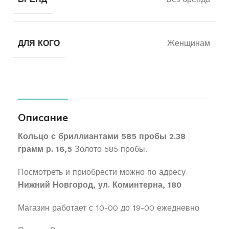
ДЛЯ КОГО
Женщинам
Описание
Кольцо с бриллиантами 585 пробы 2.38
грамм р. 16,5
Золото 585 пробы.
Посмотреть и приобрести можно по адресу
Нижний Новгород, ул. Коминтерна, 180
Магазин работает с 10-00 до 19-00 ежедневно