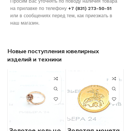
Просим Вас уточнять по поводу наличия товара
на прилавке по телефону
+7 (831) 273-50-51
или в сообщениях перед тем, как приезжать в
наш магазин.
Новые поступления ювелирных
изделий и техники
Золотое кольцо
Золотая монета