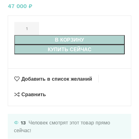
47 000
₽
В КОРЗИНУ
КУПИТЬ СЕЙЧАС
Добавить в список желаний
Сравнить
13
Человек смотрят этот товар прямо
сейчас!