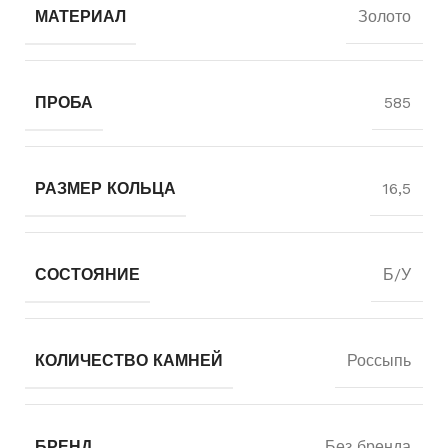
МАТЕРИАЛ
Золото
ПРОБА
585
РАЗМЕР КОЛЬЦА
16,5
СОСТОЯНИЕ
Б/У
КОЛИЧЕСТВО КАМНЕЙ
Россыпь
БРЕНД
Без бренда