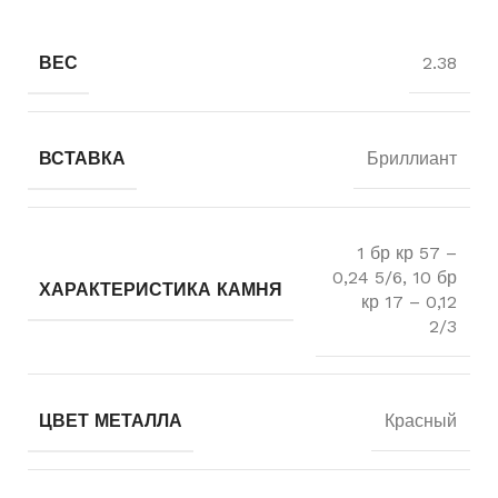
ВЕС
2.38
ВСТАВКА
Бриллиант
1 бр кр 57 –
0,24 5/6, 10 бр
ХАРАКТЕРИСТИКА КАМНЯ
кр 17 – 0,12
2/3
ЦВЕТ МЕТАЛЛА
Красный