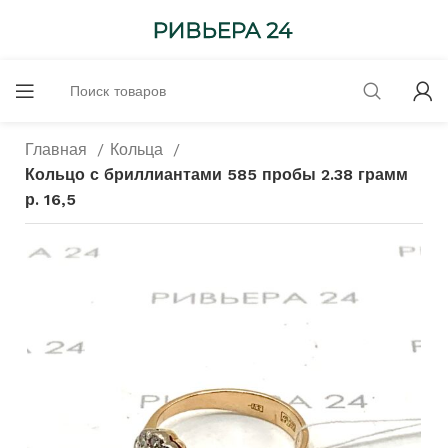
Главная
Кольца
Кольцо с бриллиантами 585 пробы 2.38 грамм
р. 16,5