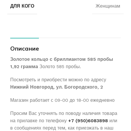
ДЛЯ КОГО
Женщинам
Описание
Золотое кольцо с бриллиантом 585 пробы
1,92 грамма
Золото 585 пробы.
Посмотреть и приобрести можно по адресу
Нижний Новгород, ул. Богородского, 2
Магазин работает с 09-00 до 18-00 ежедневно
Просим Вас уточнять по поводу наличия товара
на прилавке по телефону
+7 (950)6083898
или
в сообщениях перед тем, как приезжать в наш