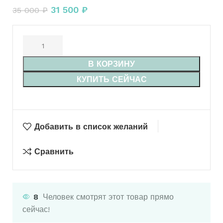
31 500
₽
35 000
₽
В КОРЗИНУ
КУПИТЬ СЕЙЧАС
Добавить в список желаний
Сравнить
8
Человек смотрят этот товар прямо
сейчас!