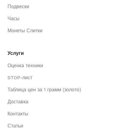
Подвески
Часы
Монеты Слитки
Услуги
Оценка техники
STOP-лист
Таблица цен за 1 грамм (золото)
Доставка
Контакты
Статьи