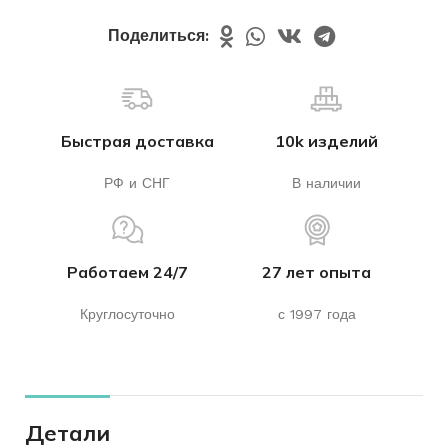
Поделиться:
Быстрая доставка
10k изделий
РФ и СНГ
В наличии
Работаем 24/7
27 лет опыта
Круглосуточно
с 1997 года
Детали