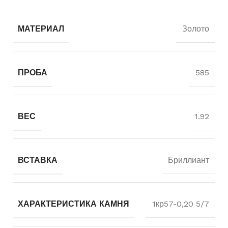
МАТЕРИАЛ
Золото
ПРОБА
585
ВЕС
1.92
ВСТАВКА
Бриллиант
ХАРАКТЕРИСТИКА КАМНЯ
1кр57-0,20 5/7