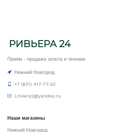
Приём - продажа золота и техники
Нижний Новгород
+7 (831) 417-77-22
l.riviera2@yandex.ru
Наши магазины
Нижний Новгород