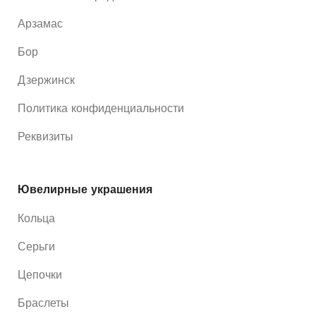
Арзамас
Бор
Дзержинск
Политика конфиденциальности
Реквизиты
Ювелирные украшения
Кольца
Серьги
Цепочки
Браслеты