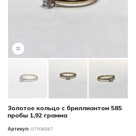
Нажмите, чтобы увеличить
Золотое кольцо с бриллиантом 585
пробы 1,92 грамма
Артикул:
07106567