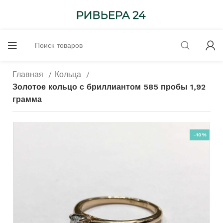
Главная
Кольца
Золотое кольцо с бриллиантом 585 пробы 1,92
грамма
-10%