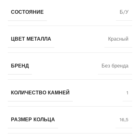
СОСТОЯНИЕ
Б/У
ЦВЕТ МЕТАЛЛА
Красный
БРЕНД
Без бренда
КОЛИЧЕСТВО КАМНЕЙ
1
РАЗМЕР КОЛЬЦА
16,5