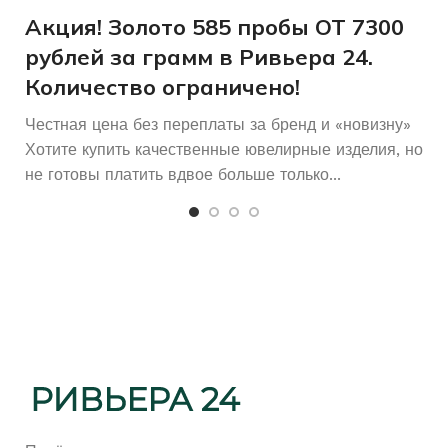
и
Акция! Золото 585 пробы ОТ 7300
рублей за грамм в Ривьера 24.
Количество ограничено!
Честная цена без переплаты за бренд и «новизну»
Хотите купить качественные ювелирные изделия, но
не готовы платить вдвое больше только...