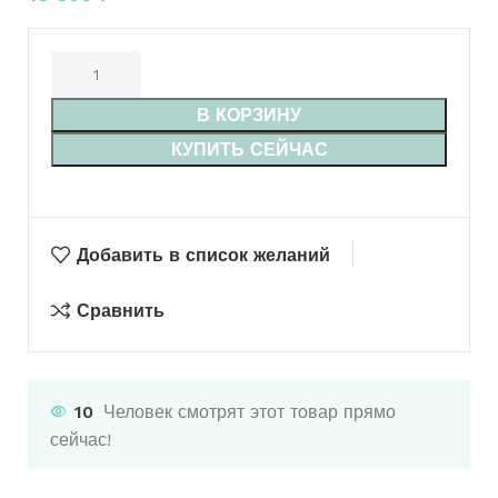
В КОРЗИНУ
КУПИТЬ СЕЙЧАС
Добавить в список желаний
Сравнить
10
Человек смотрят этот товар прямо
сейчас!