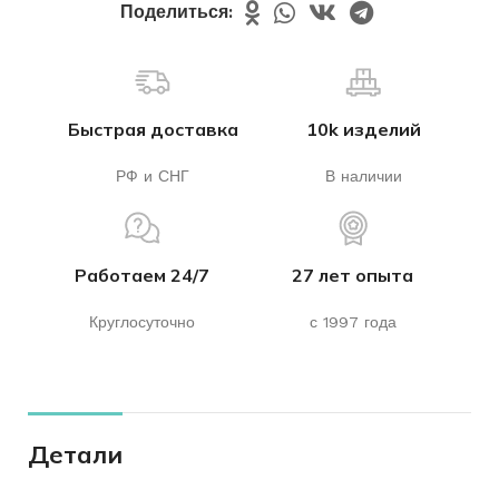
Поделиться:
Быстрая доставка
10k изделий
РФ и СНГ
В наличии
Работаем 24/7
27 лет опыта
Круглосуточно
с 1997 года
Детали