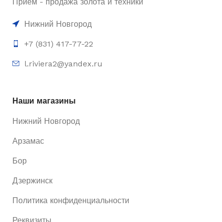
Приём - продажа золота и техники
Нижний Новгород
+7 (831) 417-77-22
l.riviera2@yandex.ru
Наши магазины
Нижний Новгород
Арзамас
Бор
Дзержинск
Политика конфиденциальности
Реквизиты