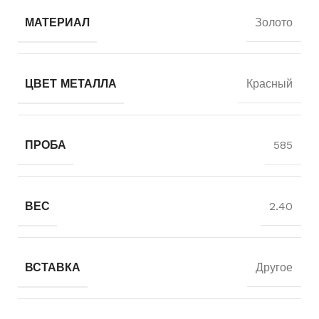
МАТЕРИАЛ
Золото
ЦВЕТ МЕТАЛЛА
Красный
ПРОБА
585
ВЕС
2.40
ВСТАВКА
Другое