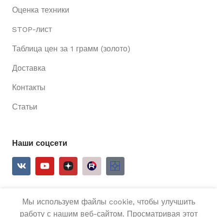
Оценка техники
STOP-лист
Таблица цен за 1 грамм (золото)
Доставка
Контакты
Статьи
Наши соцсети
Мы используем файлы cookie, чтобы улучшить
2025
Ривьера 24
Все права защищены.
работу с нашим веб-сайтом. Просматривая этот