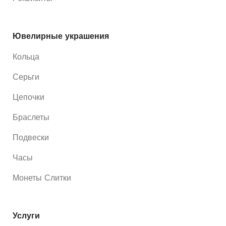
Ювелирные украшения
Кольца
Серьги
Цепочки
Браслеты
Подвески
Часы
Монеты Слитки
Услуги