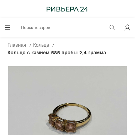
Главная
Кольца
Кольцо с камнем 585 пробы 2,4 грамма