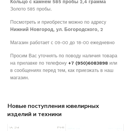
Кольцо с камнем 585 пробы 2,4 грамма
Золото 585 пробы.
Посмотреть и приобрести можно по адресу
Нижний Новгород, ул. Богородского, 2
Магазин работает с 09-00 до 18-00 ежедневно
Просим Вас уточнять по поводу наличия товара
на прилавке по телефону
+7 (950)6083898
или
в сообщениях перед тем, как приезжать в наш
магазин.
Новые поступления ювелирных
изделий и техники