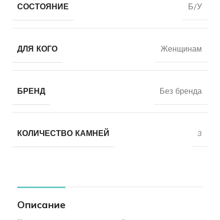
СОСТОЯНИЕ
Б/У
ДЛЯ КОГО
Женщинам
БРЕНД
Без бренда
КОЛИЧЕСТВО КАМНЕЙ
3
Описание