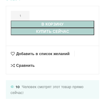
В КОРЗИНУ
КУПИТЬ СЕЙЧАС
Добавить в список желаний
Сравнить
10
Человек смотрят этот товар прямо
сейчас!