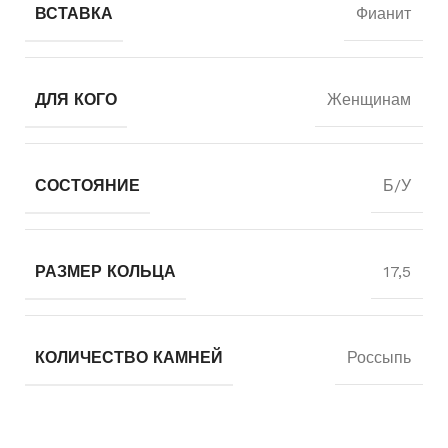
ВСТАВКА
Фианит
ДЛЯ КОГО
Женщинам
СОСТОЯНИЕ
Б/У
РАЗМЕР КОЛЬЦА
17,5
КОЛИЧЕСТВО КАМНЕЙ
Россыпь