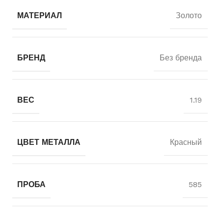
МАТЕРИАЛ
Золото
БРЕНД
Без бренда
ВЕС
1.19
ЦВЕТ МЕТАЛЛА
Красный
ПРОБА
585