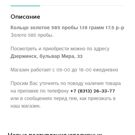
Описание
Кольцо золотое 585 пробы 1.19 грамм 17.5 р-р
Золото 585 пробы.
Посмотреть и приобрести можно по адресу
Дзержинск, бульвар Мира, 33
Магазин работает с 09-00 до 18-00 ежедневно
Просим Вас уточнять по поводу наличия товара
на прилавке по телефону
+7 (8313) 26-33-77
или в сообщениях перед тем, как приезжать в
наш магазин.
Новые поступления ювелирных