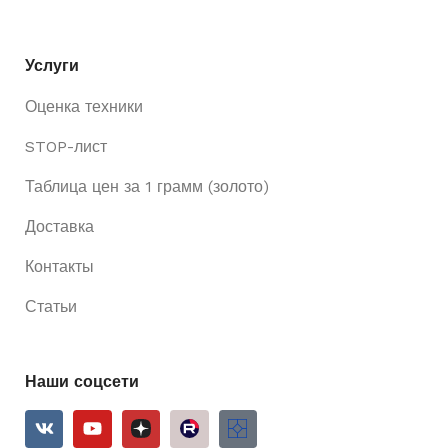
Услуги
Оценка техники
STOP-лист
Таблица цен за 1 грамм (золото)
Доставка
Контакты
Статьи
Наши соцсети