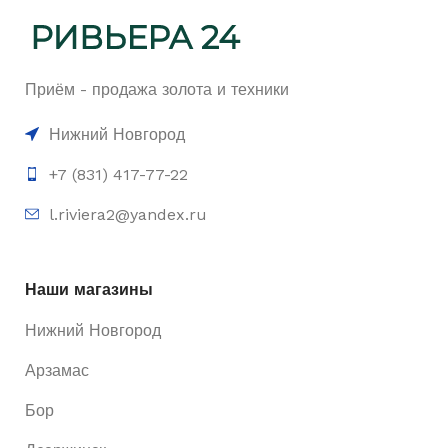
Приём - продажа золота и техники
Нижний Новгород
+7 (831) 417-77-22
l.riviera2@yandex.ru
Наши магазины
Нижний Новгород
Арзамас
Бор