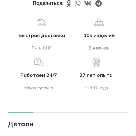
Поделиться:
Быстрая доставка
10k изделий
РФ и СНГ
В наличии
Работаем 24/7
27 лет опыта
Круглосуточно
с 1997 года
Детали