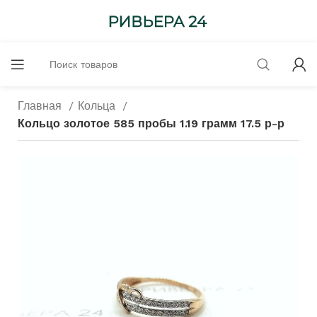
Главная
Кольца
Кольцо золотое 585 пробы 1.19 грамм 17.5 р-р