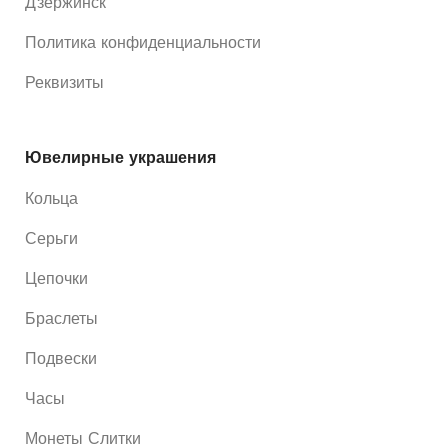
Дзержинск
Политика конфиденциальности
Реквизиты
Ювелирные украшения
Кольца
Серьги
Цепочки
Браслеты
Подвески
Часы
Монеты Слитки