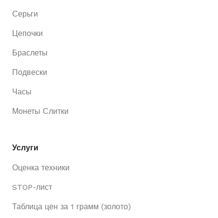
Серьги
Цепочки
Браслеты
Подвески
Часы
Монеты Слитки
Услуги
Оценка техники
STOP-лист
Таблица цен за 1 грамм (золото)