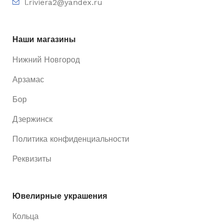
l.riviera2@yandex.ru
Наши магазины
Нижний Новгород
Арзамас
Бор
Дзержинск
Политика конфиденциальности
Реквизиты
Ювелирные украшения
Кольца