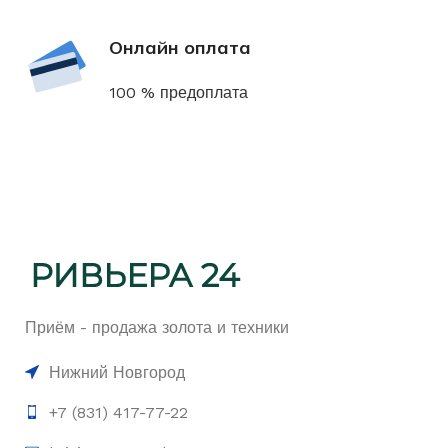
Онлайн оплата
100 % предоплата
Приём - продажа золота и техники
Нижний Новгород
+7 (831) 417-77-22