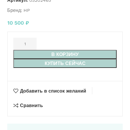
Артикул:
03202465
Бренд:
HP
10 500
₽
В КОРЗИНУ
КУПИТЬ СЕЙЧАС
Добавить в список желаний
Сравнить