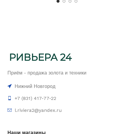
Приём - продажа золота и техники
Нижний Новгород
+7 (831) 417-77-22
l.riviera2@yandex.ru
Наши магазины