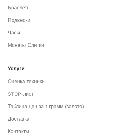
Браслеты
Подвески
Часы
Монеты Слитки
Услуги
Оценка техники
STOP-лист
Таблица цен за 1 грамм (золото)
Доставка
Контакты