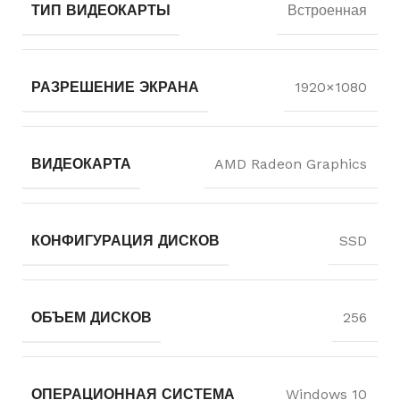
ТИП ВИДЕОКАРТЫ
Встроенная
РАЗРЕШЕНИЕ ЭКРАНА
1920×1080
ВИДЕОКАРТА
AMD Radeon Graphics
КОНФИГУРАЦИЯ ДИСКОВ
SSD
ОБЪЕМ ДИСКОВ
256
ОПЕРАЦИОННАЯ СИСТЕМА
Windows 10