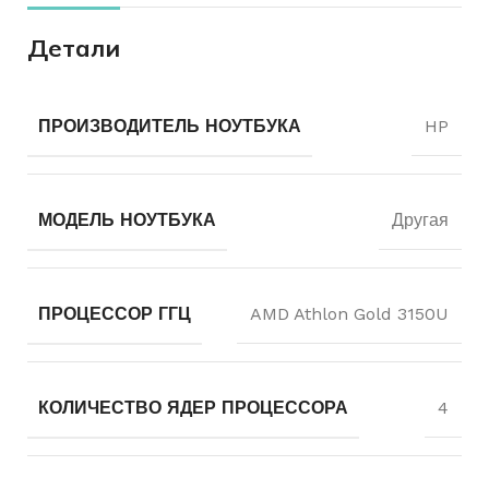
Детали
ПРОИЗВОДИТЕЛЬ НОУТБУКА
HP
МОДЕЛЬ НОУТБУКА
Другая
ПРОЦЕССОР ГГЦ
AMD Athlon Gold 3150U
КОЛИЧЕСТВО ЯДЕР ПРОЦЕССОРА
4