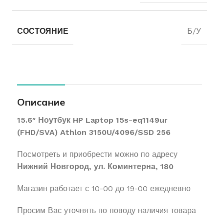
СОСТОЯНИЕ
Б/У
Описание
15.6″ Ноутбук HP Laptop 15s-eq1149ur
(FHD/SVA) Athlon 3150U/4096/SSD 256
Посмотреть и приобрести можно по адресу
Нижний Новгород, ул. Коминтерна, 180
Магазин работает с 10-00 до 19-00 ежедневно
Просим Вас уточнять по поводу наличия товара