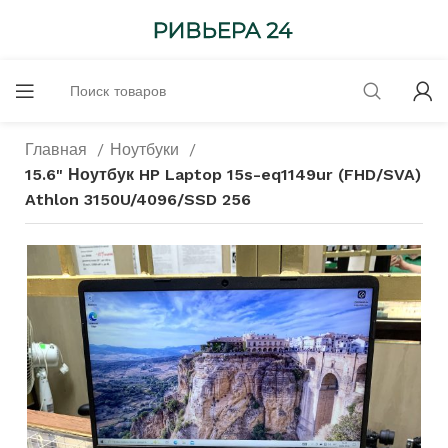
Главная
Ноутбуки
15.6" Ноутбук HP Laptop 15s-eq1149ur (FHD/SVA)
Athlon 3150U/4096/SSD 256