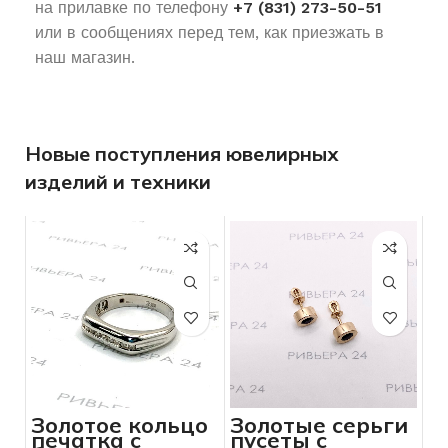
на прилавке по телефону
+7 (831) 273-50-51
или в сообщениях перед тем, как приезжать в
наш магазин.
Новые поступления ювелирных
изделий и техники
Золотое кольцо
Золотые серьги
печатка с
пусеты с