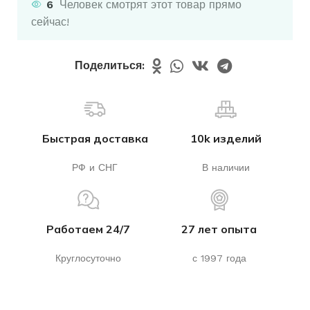
6
Человек смотрят этот товар прямо
сейчас!
Поделиться:
Быстрая доставка
10k изделий
РФ и СНГ
В наличии
Работаем 24/7
27 лет опыта
Круглосуточно
с 1997 года