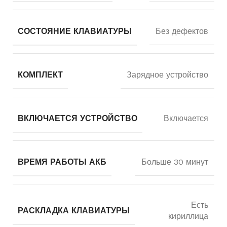
СОСТОЯНИЕ КЛАВИАТУРЫ
Без дефектов
КОМПЛЕКТ
Зарядное устройство
ВКЛЮЧАЕТСЯ УСТРОЙСТВО
Включается
ВРЕМЯ РАБОТЫ АКБ
Больше 30 минут
Есть
РАСКЛАДКА КЛАВИАТУРЫ
кириллица