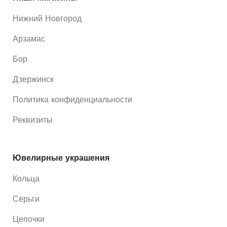
Нижний Новгород
Арзамас
Бор
Дзержинск
Политика конфиденциальности
Реквизиты
Ювелирные украшения
Кольца
Серьги
Цепочки