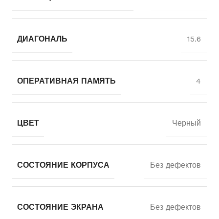
ДИАГОНАЛЬ
15.6
ОПЕРАТИВНАЯ ПАМЯТЬ
4
ЦВЕТ
Черный
СОСТОЯНИЕ КОРПУСА
Без дефектов
СОСТОЯНИЕ ЭКРАНА
Без дефектов