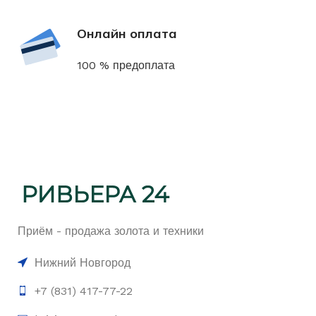
Онлайн оплата
100 % предоплата
Приём - продажа золота и техники
Нижний Новгород
+7 (831) 417-77-22