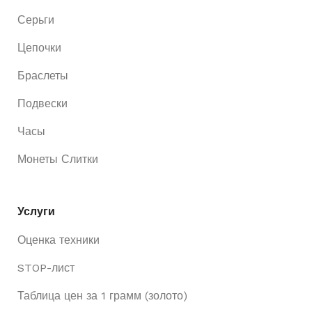
Серьги
Цепочки
Браслеты
Подвески
Часы
Монеты Слитки
Услуги
Оценка техники
STOP-лист
Таблица цен за 1 грамм (золото)