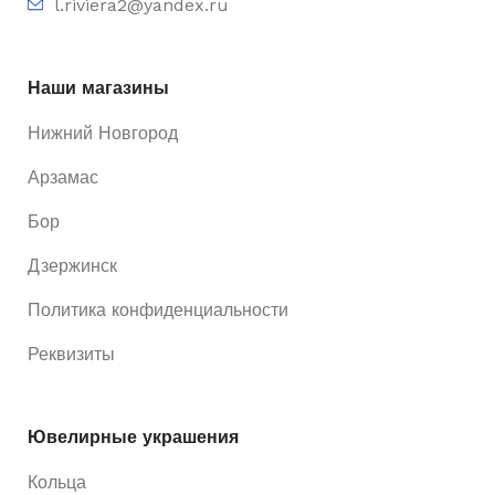
l.riviera2@yandex.ru
Наши магазины
Нижний Новгород
Арзамас
Бор
Дзержинск
Политика конфиденциальности
Реквизиты
Ювелирные украшения
Кольца