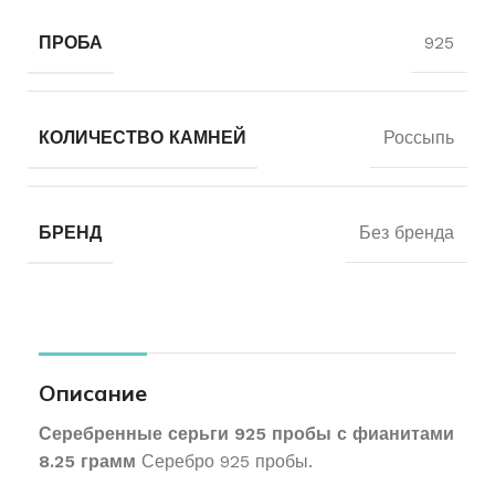
ПРОБА
925
КОЛИЧЕСТВО КАМНЕЙ
Россыпь
БРЕНД
Без бренда
Описание
Серебренные серьги 925 пробы с фианитами
8.25 грамм
Серебро 925 пробы.