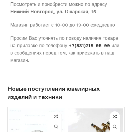
Посмотреть и приобрести можно по адресу
Нижний Новгород, ул. Ошарская, 15
Магазин работает с 10-00 до 19-00 ежедневно
Просим Вас уточнять по поводу наличия товара
на прилавке по телефону
+7(831)218-95-99
или
в сообщениях перед тем, как приезжать в наш
магазин.
Новые поступления ювелирных
изделий и техники