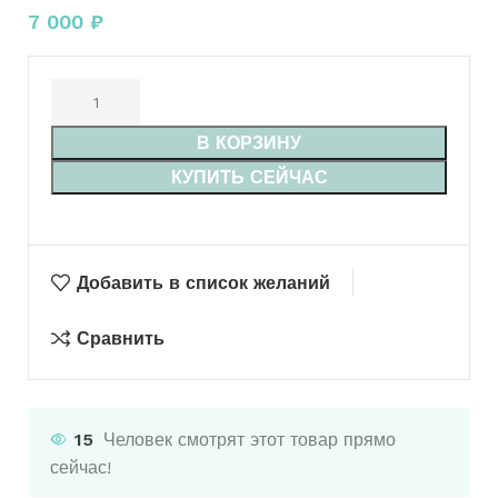
7 000
₽
В КОРЗИНУ
КУПИТЬ СЕЙЧАС
Добавить в список желаний
Сравнить
15
Человек смотрят этот товар прямо
сейчас!