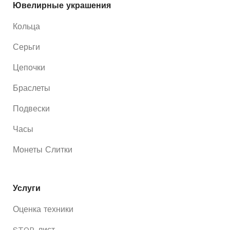
Ювелирные украшения
Кольца
Серьги
Цепочки
Браслеты
Подвески
Часы
Монеты Слитки
Услуги
Оценка техники
STOP-лист