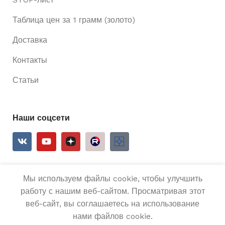
Таблица цен за 1 грамм (золото)
Доставка
Контакты
Статьи
Наши соцсети
Мы используем файлы cookie, чтобы улучшить
2025
Ривьера 24
Все права защищены.
работу с нашим веб-сайтом. Просматривая этот
веб-сайт, вы соглашаетесь на использование
Серебренные
нами файлов cookie.
серьги 925