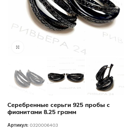
Нажмите, чтобы увеличить
Серебренные серьги 925 пробы с
фианитами 8.25 грамм
Артикул:
0320006403