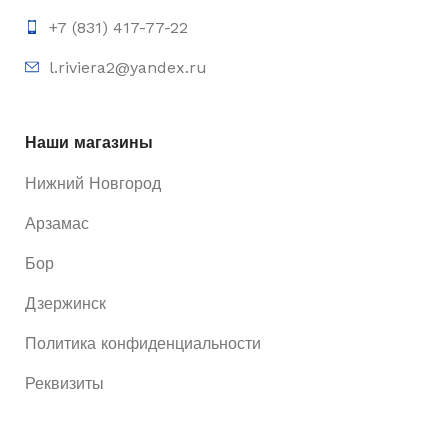
+7 (831) 417-77-22
l.riviera2@yandex.ru
Наши магазины
Нижний Новгород
Арзамас
Бор
Дзержинск
Политика конфиденциальности
Реквизиты