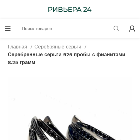
Главная
Серебряные серьги
Серебренные серьги 925 пробы с фианитами
8.25 грамм