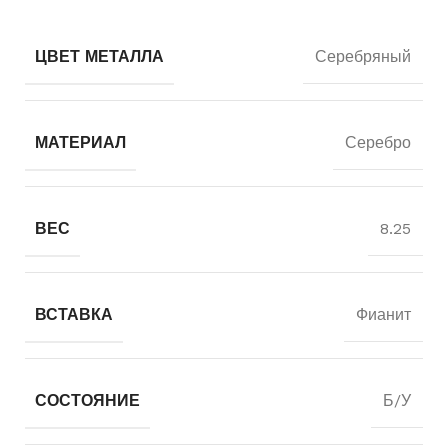
ЦВЕТ МЕТАЛЛА
Серебряный
МАТЕРИАЛ
Серебро
ВЕС
8.25
ВСТАВКА
Фианит
СОСТОЯНИЕ
Б/У