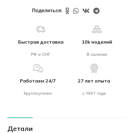
Поделиться:
Быстрая доставка
10k изделий
РФ и СНГ
В наличии
Работаем 24/7
27 лет опыта
Круглосуточно
с 1997 года
Детали