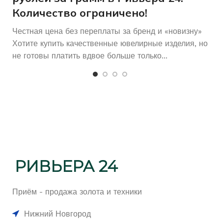
Количество ограничено!
Честная цена без переплаты за бренд и «новизну»
Хотите купить качественные ювелирные изделия, но
не готовы платить вдвое больше только...
Приём - продажа золота и техники
Нижний Новгород