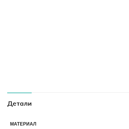
Детали
МАТЕРИАЛ