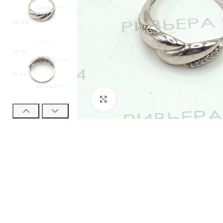
Нажмите, чтобы увеличить