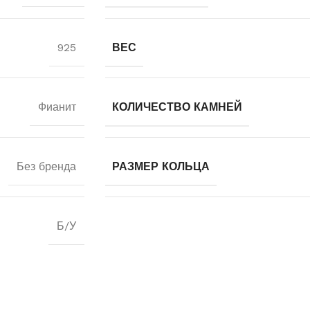
925
ВЕС
Фианит
КОЛИЧЕСТВО КАМНЕЙ
Без бренда
РАЗМЕР КОЛЬЦА
Б/У