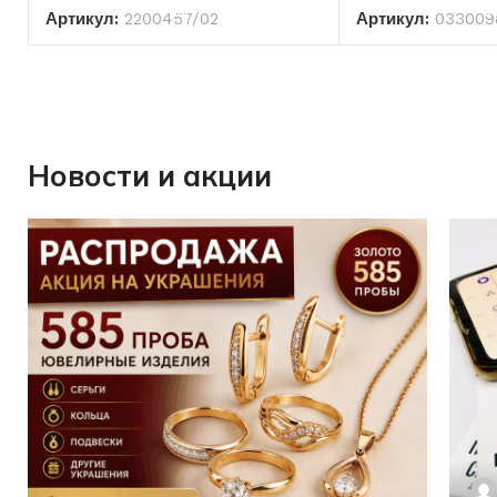
Артикул:
2200457/02
Артикул:
033009
Новости и акции