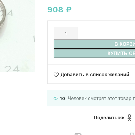
908
₽
В КОРЗ
КУПИТЬ С
Добавить в список желаний
10
Человек смотрят этот товар 
Поделиться: