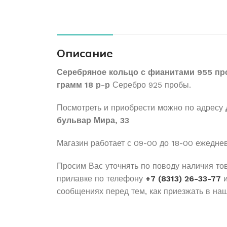
Описание
Серебряное кольцо с фианитами 955 пр
грамм 18 р-р
Серебро 925 пробы.
Посмотреть и приобрести можно по адресу
бульвар Мира, 33
Магазин работает с 09-00 до 18-00 ежедне
Просим Вас уточнять по поводу наличия то
прилавке по телефону
+7 (8313) 26-33-77
и
сообщениях перед тем, как приезжать в наш