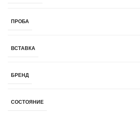
ПРОБА
ВСТАВКА
БРЕНД
СОСТОЯНИЕ