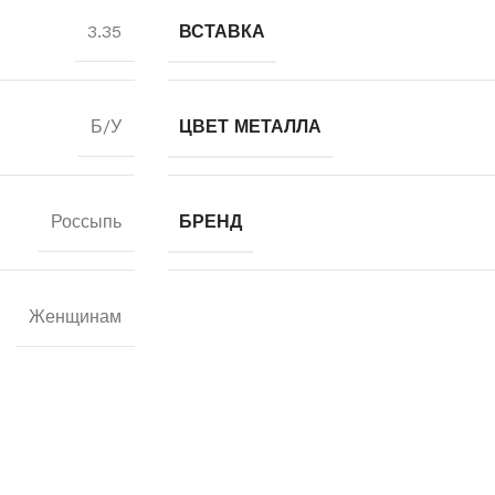
3.35
ВСТАВКА
Б/У
ЦВЕТ МЕТАЛЛА
Россыпь
БРЕНД
Женщинам