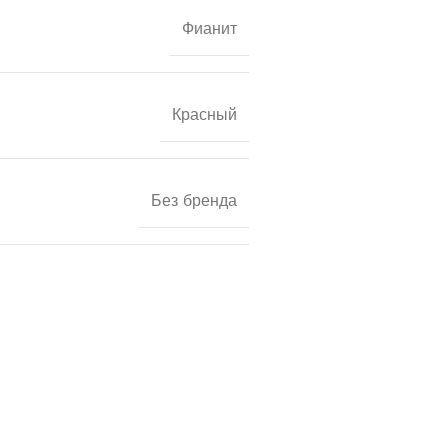
Фианит
Красный
Без бренда