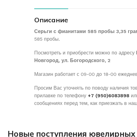
Описание
Серьги с фианитами 585 пробы 3,35 гр
585 пробы.
Посмотреть и приобрести можно по адресу
Новгород, ул. Богородского, 2
Магазин работает с 09-00 до 18-00 ежедне
Просим Вас уточнять по поводу наличия то
прилавке по телефону
+7 (950)6083898
ил
сообщениях перед тем, как приезжать в наш
Новые поступления ювелирных 