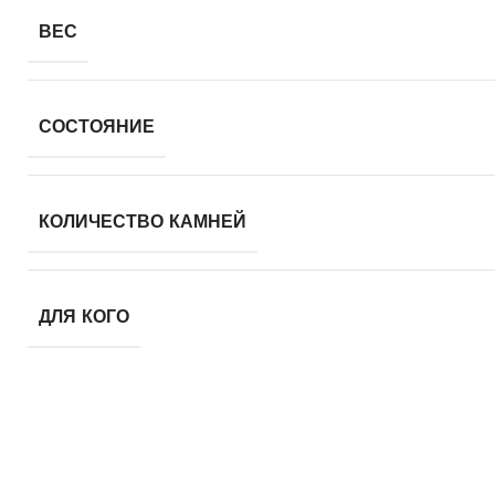
ВЕС
СОСТОЯНИЕ
КОЛИЧЕСТВО КАМНЕЙ
ДЛЯ КОГО