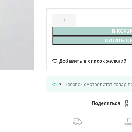
В КОРЗ
КУПИТЬ С
Добавить в список желаний
7
Человек смотрят этот товар п
Поделиться: