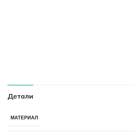
Детали
МАТЕРИАЛ