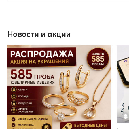
Новости и акции