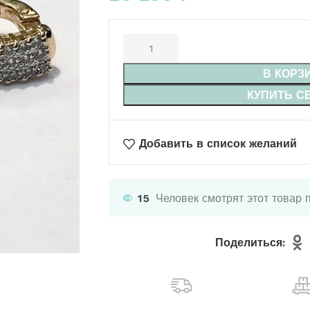
В КОРЗ
КУПИТЬ С
Добавить в список желаний
15
Человек смотрят этот товар 
Поделиться: