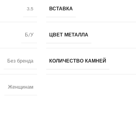
3.5
ВСТАВКА
Б/У
ЦВЕТ МЕТАЛЛА
Без бренда
КОЛИЧЕСТВО КАМНЕЙ
Женщинам