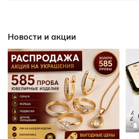
Новости и акции