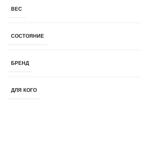
ВЕС
СОСТОЯНИЕ
БРЕНД
ДЛЯ КОГО