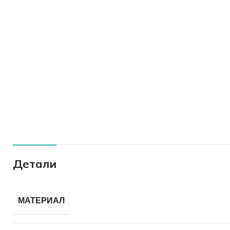
Детали
МАТЕРИАЛ