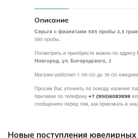
Описание
Серьги с фианитами 585 пробы 3,5 гра
585 пробы.
Посмотреть и приобрести можно по адресу
Новгород, ул. Богородского, 2
Магазин работает с 09-00 до 18-00 ежедне
Просим Вас уточнять по поводу наличия то
прилавке по телефону
+7 (950)6083898
ил
сообщениях перед тем, как приезжать в наш
Новые поступления ювелирных 