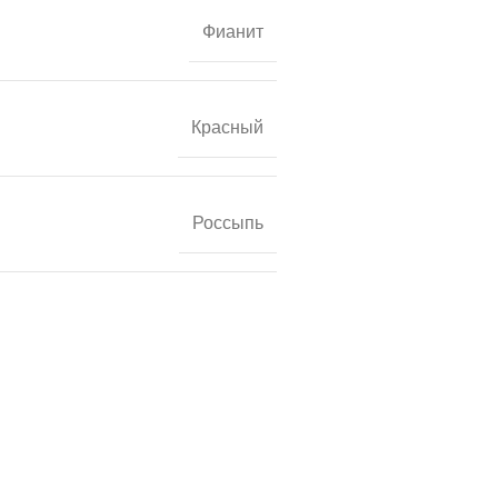
Фианит
Красный
Россыпь