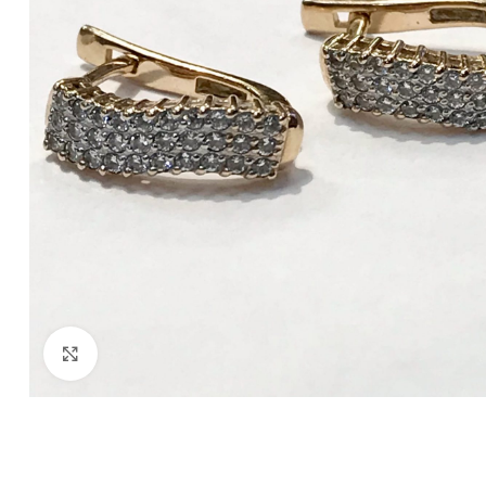
Нажмите, чтобы увеличить