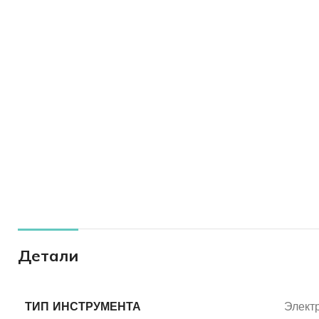
Детали
ТИП ИНСТРУМЕНТА
Элект