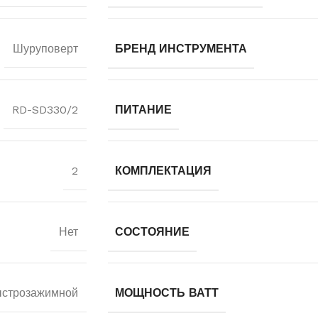
Шуруповерт
БРЕНД ИНСТРУМЕНТА
RD-SD330/2
ПИТАНИЕ
2
КОМПЛЕКТАЦИЯ
Нет
СОСТОЯНИЕ
строзажимной
МОЩНОСТЬ ВАТТ