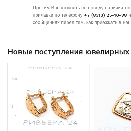
Просим Вас уточнять по поводу наличия то
прилавке по телефону
+7 (8313) 25-10-38
и
сообщениях перед тем, как приезжать в наш
Новые поступления ювелирных 