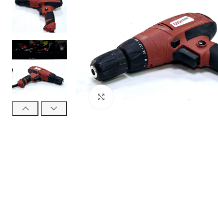
Нажмите, чтобы увеличить