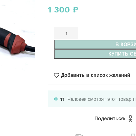
1 300
₽
В КОРЗ
КУПИТЬ С
Добавить в список желаний
11
Человек смотрят этот товар 
Поделиться: