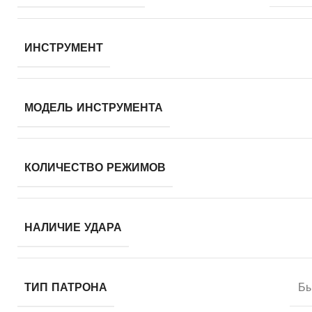
ИНСТРУМЕНТ
МОДЕЛЬ ИНСТРУМЕНТА
КОЛИЧЕСТВО РЕЖИМОВ
НАЛИЧИЕ УДАРА
ТИП ПАТРОНА
Бы