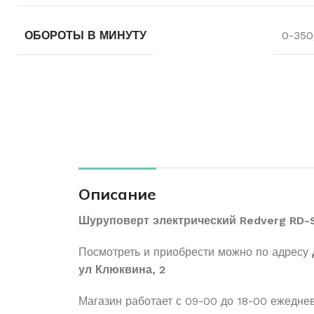
ОБОРОТЫ В МИНУТУ
0-350
Описание
Шуруповерт электрический Redverg RD-
Посмотреть и приобрести можно по адресу
ул Клюквина, 2
Магазин работает с 09-00 до 18-00 ежедне