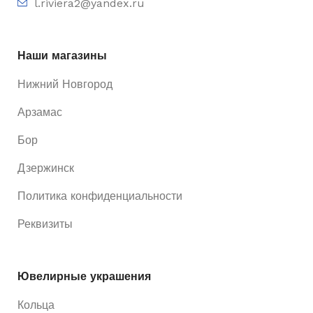
l.riviera2@yandex.ru
Наши магазины
Нижний Новгород
Арзамас
Бор
Дзержинск
Политика конфиденциальности
Реквизиты
Ювелирные украшения
Кольца