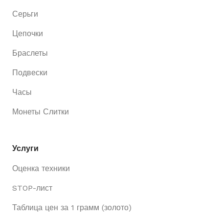
Серьги
Цепочки
Браслеты
Подвески
Часы
Монеты Слитки
Услуги
Оценка техники
STOP-лист
Таблица цен за 1 грамм (золото)