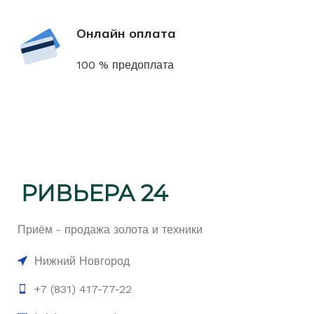
Онлайн оплата
100 % предоплата
Приём - продажа золота и техники
Нижний Новгород
+7 (831) 417-77-22