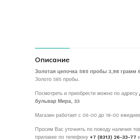
Описание
Золотая цепочка 585 пробы 3,98 грамм 
Золото 585 пробы.
Посмотреть и приобрести можно по адресу
бульвар Мира, 33
Магазин работает с 09-00 до 18-00 ежедне
Просим Вас уточнять по поводу наличия то
прилавке по телефону
+7 (8313) 26-33-77
и