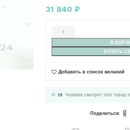
31 840
₽
В КОРЗ
КУПИТЬ С
Добавить в список желаний
13
Человек смотрят этот товар 
Поделиться: