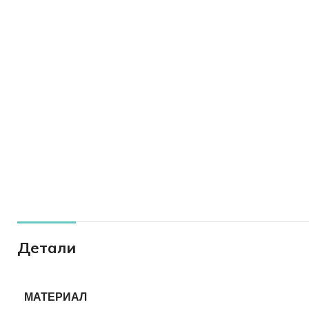
Детали
МАТЕРИАЛ