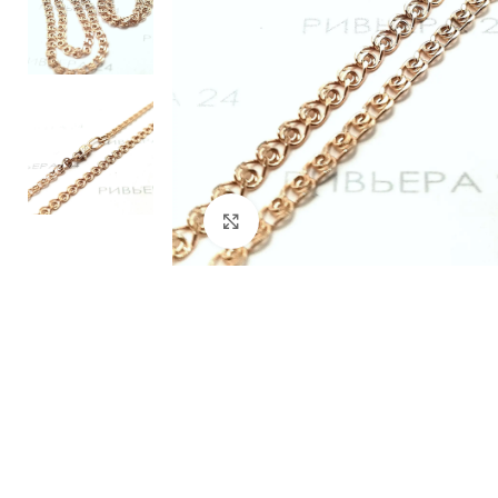
Нажмите, чтобы увеличить