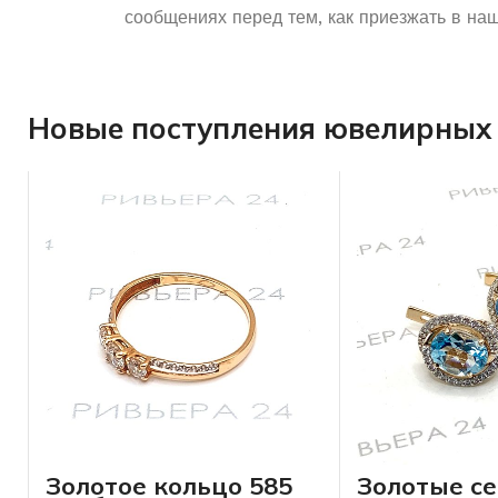
сообщениях перед тем, как приезжать в наш
Новые поступления ювелирных 
Золотое кольцо 585
Золотые се