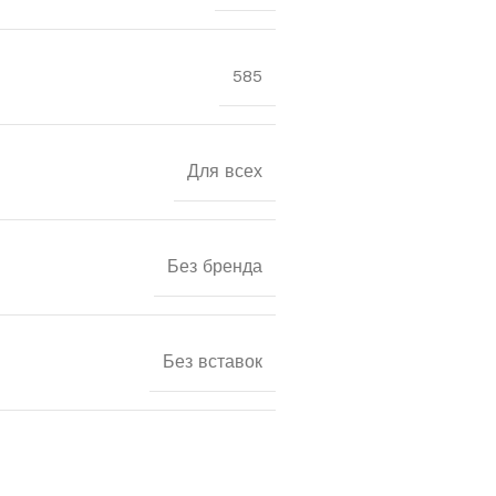
585
Для всех
Без бренда
Без вставок