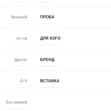
Красный
ПРОБА
60 см
ДЛЯ КОГО
Другое
БРЕНД
Б/У
ВСТАВКА
Без камней