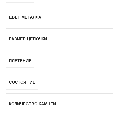
ЦВЕТ МЕТАЛЛА
РАЗМЕР ЦЕПОЧКИ
ПЛЕТЕНИЕ
СОСТОЯНИЕ
КОЛИЧЕСТВО КАМНЕЙ