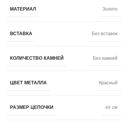
МАТЕРИАЛ
Золото
ВСТАВКА
Без вставок
КОЛИЧЕСТВО КАМНЕЙ
Без камней
ЦВЕТ МЕТАЛЛА
Красный
РАЗМЕР ЦЕПОЧКИ
45 см