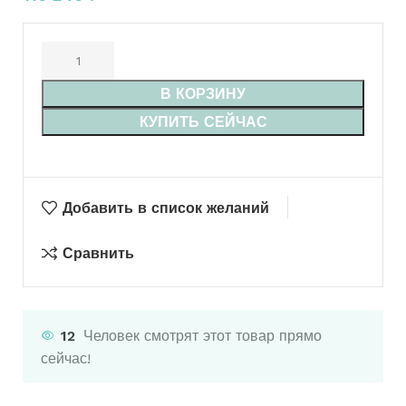
В КОРЗИНУ
КУПИТЬ СЕЙЧАС
Добавить в список желаний
Сравнить
12
Человек смотрят этот товар прямо
сейчас!