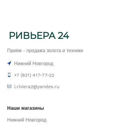
Приём - продажа золота и техники
Нижний Новгород
+7 (831) 417-77-22
l.riviera2@yandex.ru
Наши магазины
Нижний Новгород