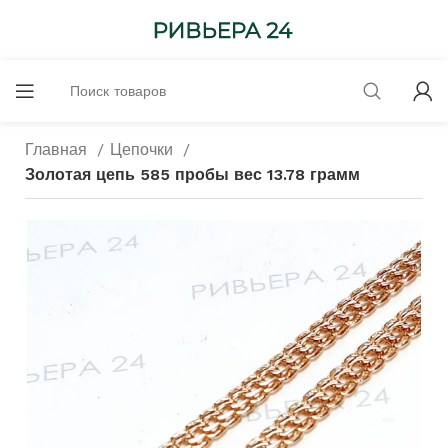
Главная
Цепочки
Золотая цепь 585 пробы вес 13.78 грамм