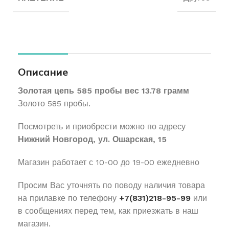
Описание
Золотая цепь 585 пробы вес 13.78 грамм
Золото 585 пробы.
Посмотреть и приобрести можно по адресу
Нижний Новгород, ул. Ошарская, 15
Магазин работает с 10-00 до 19-00 ежедневно
Просим Вас уточнять по поводу наличия товара
на прилавке по телефону
+7(831)218-95-99
или
в сообщениях перед тем, как приезжать в наш
магазин.