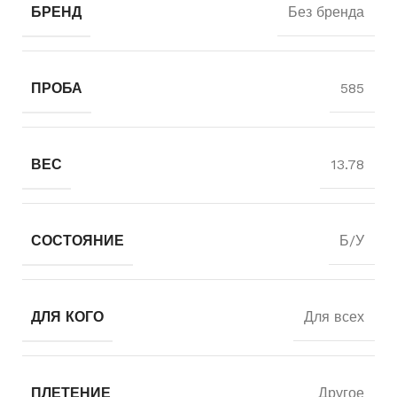
БРЕНД
Без бренда
ПРОБА
585
ВЕС
13.78
СОСТОЯНИЕ
Б/У
ДЛЯ КОГО
Для всех
ПЛЕТЕНИЕ
Другое