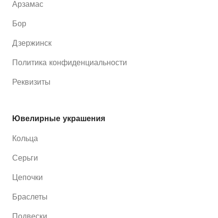
Арзамас
Бор
Дзержинск
Политика конфиденциальности
Реквизиты
Ювелирные украшения
Кольца
Серьги
Цепочки
Браслеты
Подвески