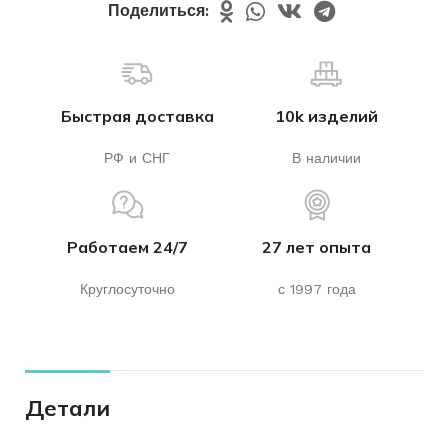
Поделиться:
Быстрая доставка
10k изделий
РФ и СНГ
В наличии
Работаем 24/7
27 лет опыта
Круглосуточно
с 1997 года
Детали