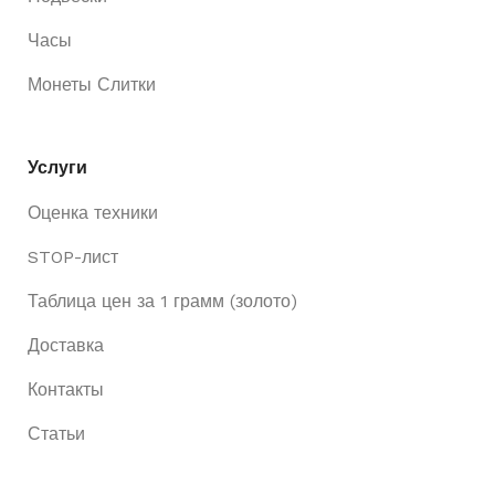
Часы
Монеты Слитки
Услуги
Оценка техники
STOP-лист
Таблица цен за 1 грамм (золото)
Доставка
Контакты
Статьи