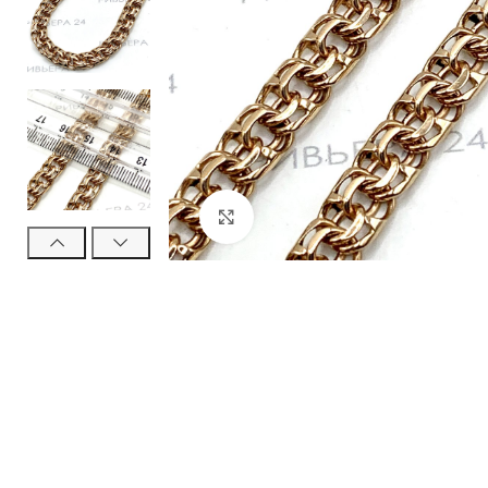
Нажмите, чтобы увеличить