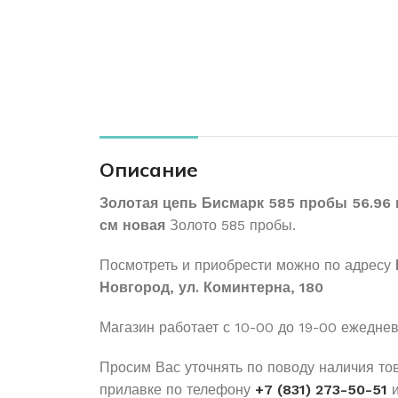
Описание
Золотая цепь Бисмарк 585 пробы 56.96
см новая
Золото 585 пробы.
Посмотреть и приобрести можно по адресу
Новгород, ул. Коминтерна, 180
Магазин работает с 10-00 до 19-00 ежедне
Просим Вас уточнять по поводу наличия то
прилавке по телефону
+7 (831) 273-50-51
и