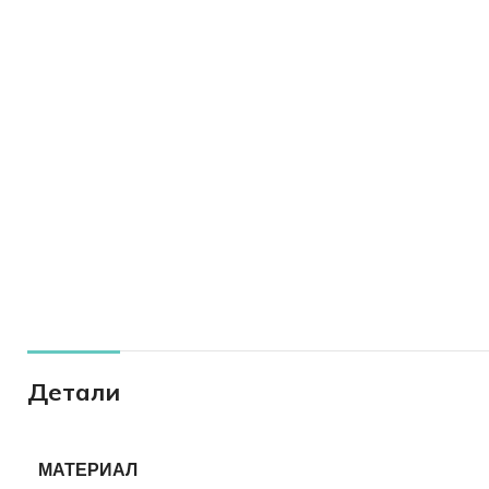
Детали
МАТЕРИАЛ