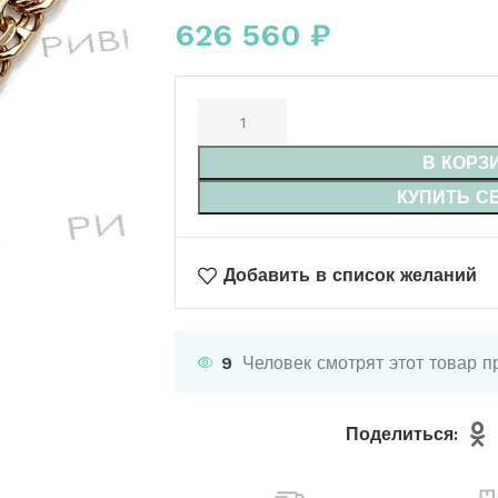
626 560
₽
В КОРЗ
КУПИТЬ С
Добавить в список желаний
9
Человек смотрят этот товар п
Поделиться: