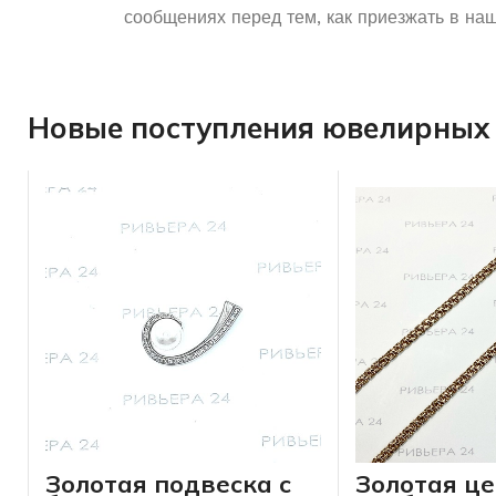
сообщениях перед тем, как приезжать в наш
Новые поступления ювелирных 
Золотая подвеска с
Золотая це