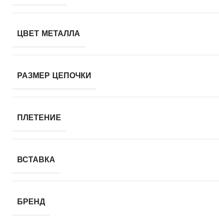
ЦВЕТ МЕТАЛЛА
РАЗМЕР ЦЕПОЧКИ
ПЛЕТЕНИЕ
ВСТАВКА
БРЕНД