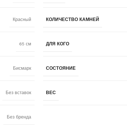
Красный
КОЛИЧЕСТВО КАМНЕЙ
65 см
ДЛЯ КОГО
Бисмарк
СОСТОЯНИЕ
Без вставок
ВЕС
Без бренда