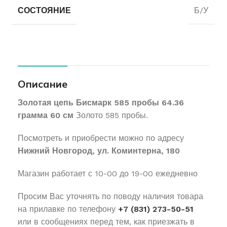
СОСТОЯНИЕ
Б/У
Описание
Золотая цепь Бисмарк 585 пробы 64.36
грамма 60 см
Золото 585 пробы.
Посмотреть и приобрести можно по адресу
Нижний Новгород, ул. Коминтерна, 180
Магазин работает с 10-00 до 19-00 ежедневно
Просим Вас уточнять по поводу наличия товара
на прилавке по телефону
+7 (831) 273-50-51
или в сообщениях перед тем, как приезжать в