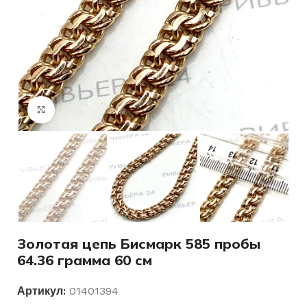
Нажмите, чтобы увеличить
Золотая цепь Бисмарк 585 пробы
64.36 грамма 60 см
Артикул:
01401394