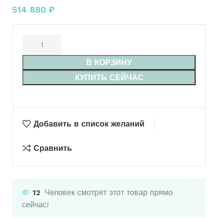
514 880
₽
В КОРЗИНУ
КУПИТЬ СЕЙЧАС
Добавить в список желаний
Сравнить
12
Человек смотрят этот товар прямо
сейчас!