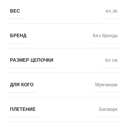
ВЕС
64.36
БРЕНД
Без бренда
РАЗМЕР ЦЕПОЧКИ
60 см
ДЛЯ КОГО
Мужчинам
ПЛЕТЕНИЕ
Бисмарк