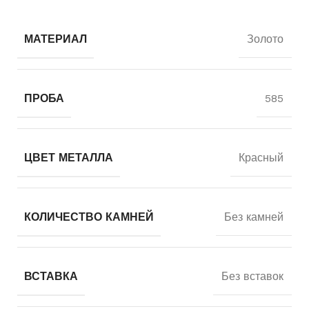
МАТЕРИАЛ
Золото
ПРОБА
585
ЦВЕТ МЕТАЛЛА
Красный
КОЛИЧЕСТВО КАМНЕЙ
Без камней
ВСТАВКА
Без вставок