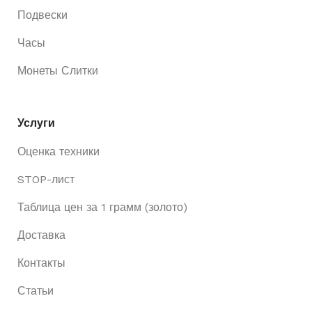
Подвески
Часы
Монеты Слитки
Услуги
Оценка техники
STOP-лист
Таблица цен за 1 грамм (золото)
Доставка
Контакты
Статьи