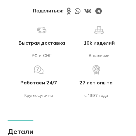
Поделиться:
Быстрая доставка
10k изделий
РФ и СНГ
В наличии
Работаем 24/7
27 лет опыта
Круглосуточно
с 1997 года
Детали