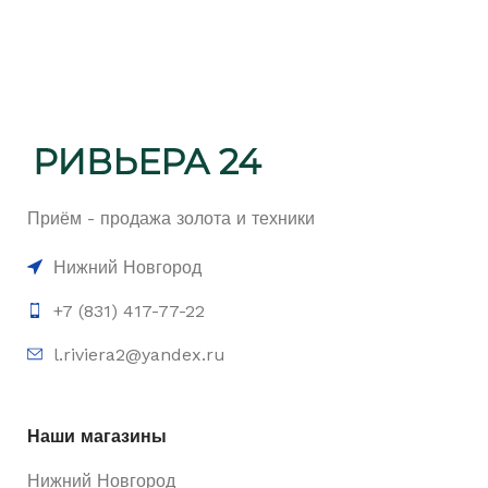
Приём - продажа золота и техники
Нижний Новгород
+7 (831) 417-77-22
l.riviera2@yandex.ru
Наши магазины
Нижний Новгород