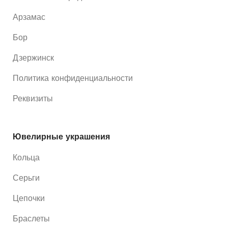
Арзамас
Бор
Дзержинск
Политика конфиденциальности
Реквизиты
Ювелирные украшения
Кольца
Серьги
Цепочки
Браслеты