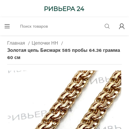
Главная
Цепочки НН
Золотая цепь Бисмарк 585 пробы 64.36 грамма
60 см