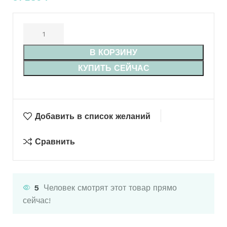
В КОРЗИНУ
КУПИТЬ СЕЙЧАС
Добавить в список желаний
Сравнить
5
Человек смотрят этот товар прямо
сейчас!