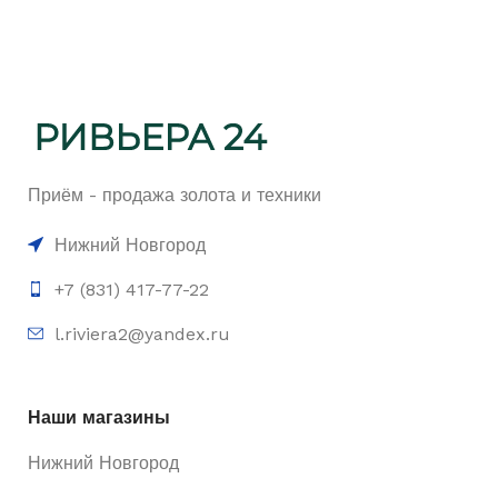
Приём - продажа золота и техники
Нижний Новгород
+7 (831) 417-77-22
l.riviera2@yandex.ru
Наши магазины
Нижний Новгород