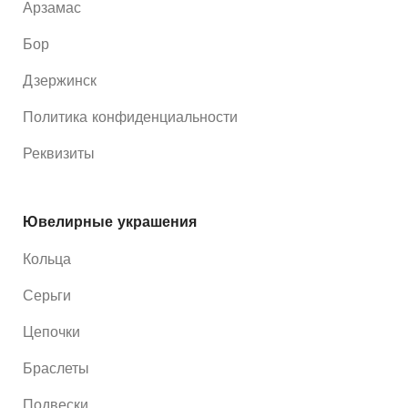
Арзамас
Бор
Дзержинск
Политика конфиденциальности
Реквизиты
Ювелирные украшения
Кольца
Серьги
Цепочки
Браслеты
Подвески