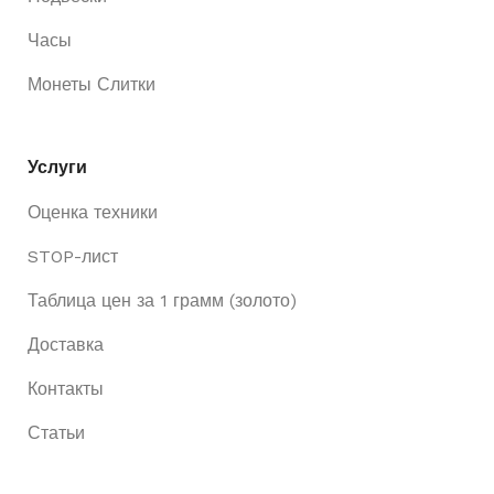
Часы
Монеты Слитки
Услуги
Оценка техники
STOP-лист
Таблица цен за 1 грамм (золото)
Доставка
Контакты
Статьи