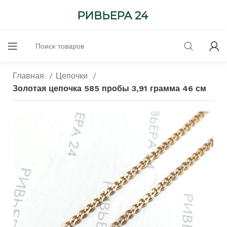
Главная
Цепочки
Золотая цепочка 585 пробы 3,91 грамма 46 см