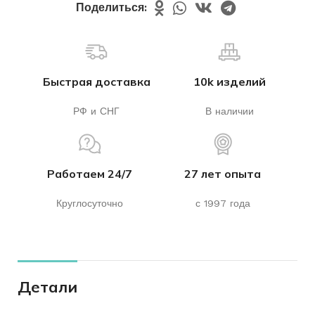
Поделиться:
Быстрая доставка
10k изделий
РФ и СНГ
В наличии
Работаем 24/7
27 лет опыта
Круглосуточно
с 1997 года
Детали