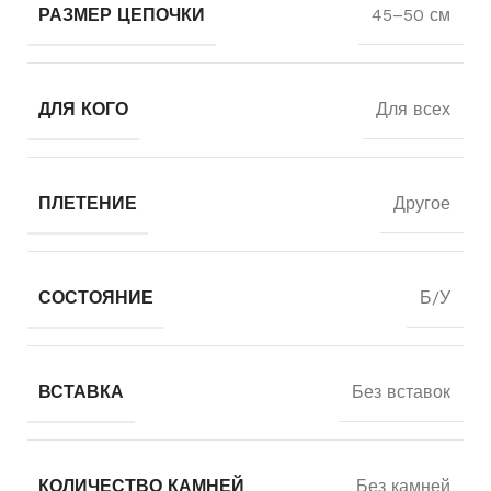
РАЗМЕР ЦЕПОЧКИ
45–50 см
ДЛЯ КОГО
Для всех
ПЛЕТЕНИЕ
Другое
СОСТОЯНИЕ
Б/У
ВСТАВКА
Без вставок
КОЛИЧЕСТВО КАМНЕЙ
Без камней