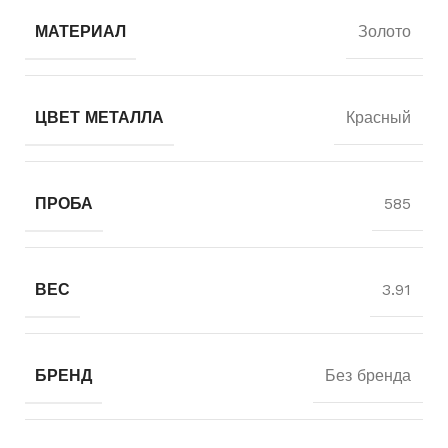
МАТЕРИАЛ
Золото
ЦВЕТ МЕТАЛЛА
Красный
ПРОБА
585
ВЕС
3.91
БРЕНД
Без бренда