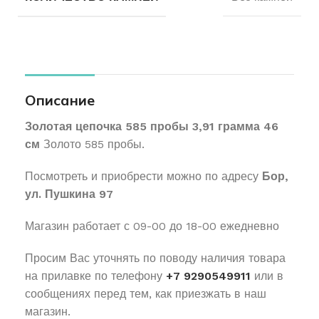
Описание
Золотая цепочка 585 пробы 3,91 грамма 46
см
Золото 585 пробы.
Посмотреть и приобрести можно по адресу
Бор,
ул. Пушкина 97
Магазин работает с 09-00 до 18-00 ежедневно
Просим Вас уточнять по поводу наличия товара
на прилавке по телефону
+7 9290549911
или в
сообщениях перед тем, как приезжать в наш
магазин.