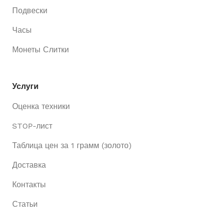
Подвески
Часы
Монеты Слитки
Услуги
Оценка техники
STOP-лист
Таблица цен за 1 грамм (золото)
Доставка
Контакты
Статьи