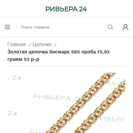
Главная
Цепочки
Золотая цепочка бисмарк 585 проба 15,93
грамм 52 р-р