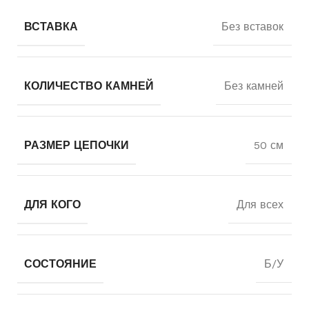
ВСТАВКА
Без вставок
КОЛИЧЕСТВО КАМНЕЙ
Без камней
РАЗМЕР ЦЕПОЧКИ
50 см
ДЛЯ КОГО
Для всех
СОСТОЯНИЕ
Б/У