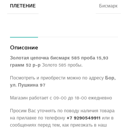
ПЛЕТЕНИЕ
Бисмарк
Описание
Золотая цепочка бисмарк 585 проба 15,93
грамм 52 р-р
Золото 585 пробы.
Посмотреть и приобрести можно по адресу
Бор,
ул. Пушкина 97
Магазин работает с 09-00 до 18-00 ежедневно
Просим Вас уточнять по поводу наличия товара
на прилавке по телефону
+7 9290549911
или в
сообщениях перед тем, как приезжать в наш