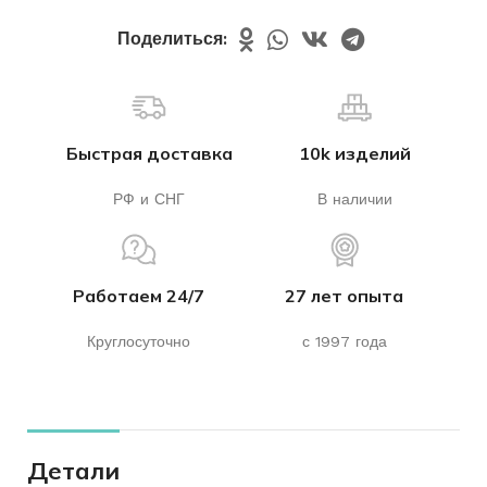
Поделиться:
Быстрая доставка
10k изделий
РФ и СНГ
В наличии
Работаем 24/7
27 лет опыта
Круглосуточно
с 1997 года
Детали