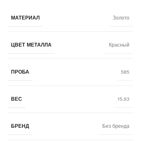
МАТЕРИАЛ
Золото
ЦВЕТ МЕТАЛЛА
Красный
ПРОБА
585
ВЕС
15.93
БРЕНД
Без бренда