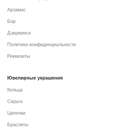
Арзамас
Бор
Дзержинск
Политика конфиденциальности
Реквизиты
Ювелирные украшения
Кольца
Серьги
Цепочки
Браслеты