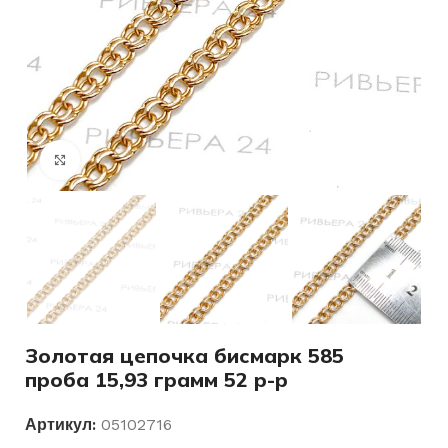
Нажмите, чтобы увеличить
Золотая цепочка бисмарк 585
проба 15,93 грамм 52 р-р
Артикул:
05102716