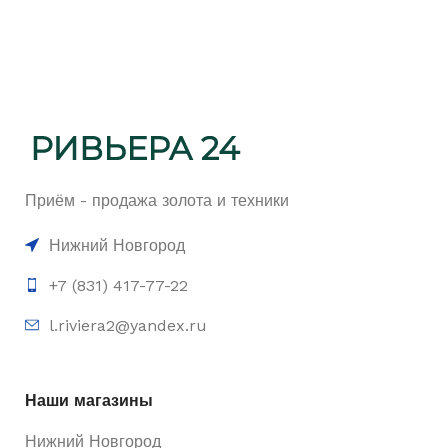
Приём - продажа золота и техники
Нижний Новгород
+7 (831) 417-77-22
l.riviera2@yandex.ru
Наши магазины
Нижний Новгород