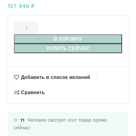
127 440
₽
В КОРЗИНУ
КУПИТЬ СЕЙЧАС
Добавить в список желаний
Сравнить
11
Человек смотрят этот товар прямо
сейчас!