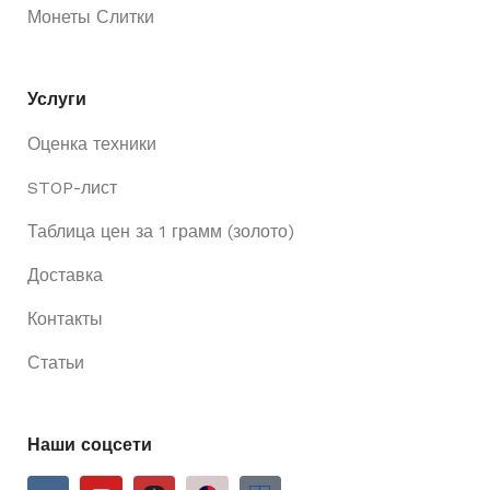
Монеты Слитки
Услуги
Оценка техники
STOP-лист
Таблица цен за 1 грамм (золото)
Доставка
Контакты
Статьи
Наши соцсети