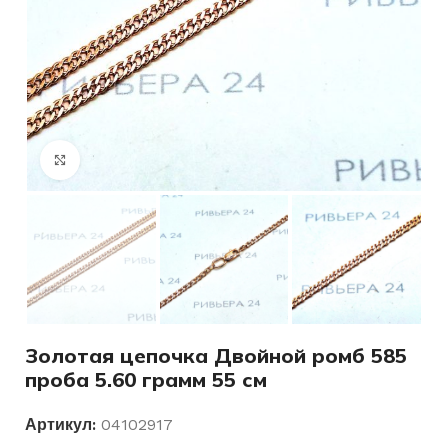
Нажмите, чтобы увеличить
Золотая цепочка Двойной ромб 585
проба 5.60 грамм 55 см
Артикул:
04102917