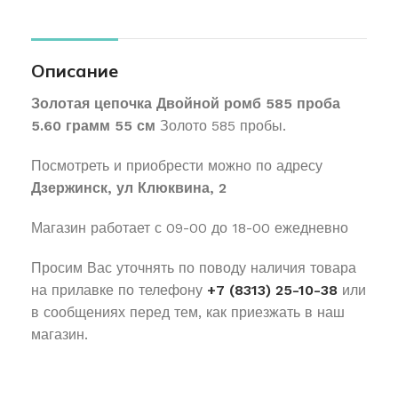
Описание
Золотая цепочка Двойной ромб 585 проба
5.60 грамм 55 см
Золото 585 пробы.
Посмотреть и приобрести можно по адресу
Дзержинск, ул Клюквина, 2
Магазин работает с 09-00 до 18-00 ежедневно
Просим Вас уточнять по поводу наличия товара
на прилавке по телефону
+7 (8313) 25-10-38
или
в сообщениях перед тем, как приезжать в наш
магазин.