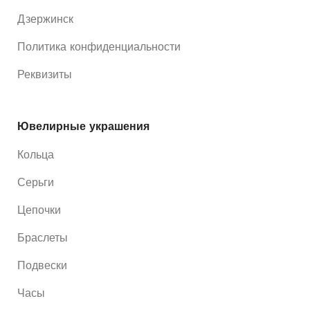
Дзержинск
Политика конфиденциальности
Реквизиты
Ювелирные украшения
Кольца
Серьги
Цепочки
Браслеты
Подвески
Часы