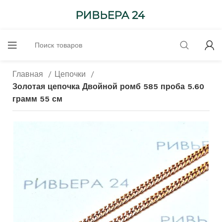
Главная
Цепочки
Золотая цепочка Двойной ромб 585 проба 5.60
грамм 55 см