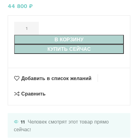
44 800
₽
В КОРЗИНУ
КУПИТЬ СЕЙЧАС
Добавить в список желаний
Сравнить
11
Человек смотрят этот товар прямо
сейчас!