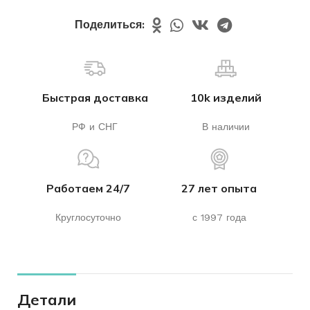
Поделиться:
Быстрая доставка
10k изделий
РФ и СНГ
В наличии
Работаем 24/7
27 лет опыта
Круглосуточно
с 1997 года
Детали