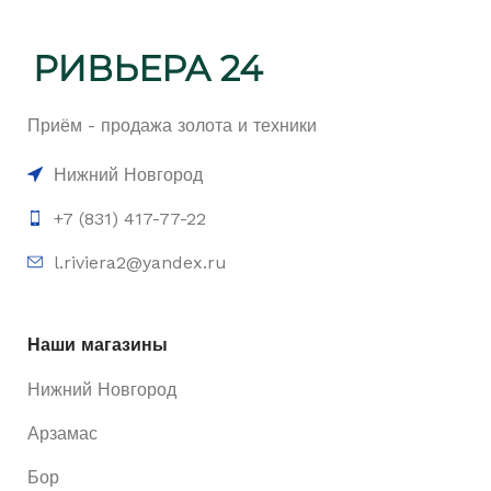
Приём - продажа золота и техники
Нижний Новгород
+7 (831) 417-77-22
l.riviera2@yandex.ru
Наши магазины
Нижний Новгород
Арзамас
Бор