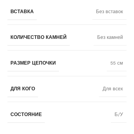
ВСТАВКА
Без вставок
КОЛИЧЕСТВО КАМНЕЙ
Без камней
РАЗМЕР ЦЕПОЧКИ
55 см
ДЛЯ КОГО
Для всех
СОСТОЯНИЕ
Б/У