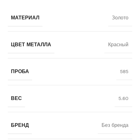
МАТЕРИАЛ
Золото
ЦВЕТ МЕТАЛЛА
Красный
ПРОБА
585
ВЕС
5.60
БРЕНД
Без бренда