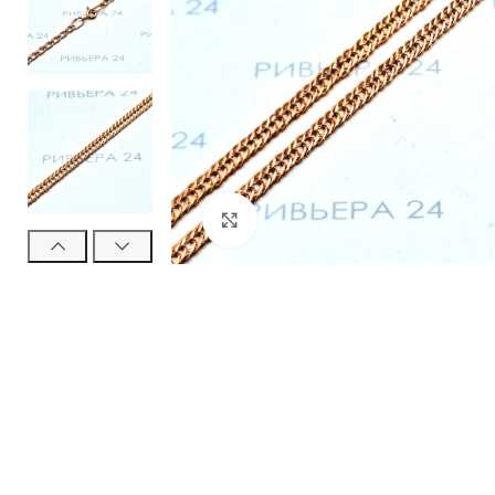
Нажмите, чтобы увеличить