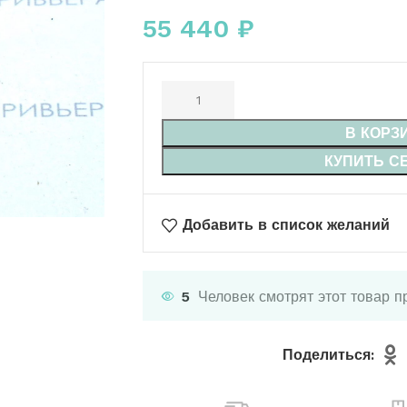
55 440
₽
В КОРЗ
КУПИТЬ С
Добавить в список желаний
5
Человек смотрят этот товар п
Поделиться: