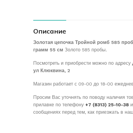
Описание
Золотая цепочка Тройной ромб 585 проб
грамм 55 см
Золото 585 пробы.
Посмотреть и приобрести можно по адресу
ул Клюквина, 2
Магазин работает с 09-00 до 18-00 ежедне
Просим Вас уточнять по поводу наличия то
прилавке по телефону
+7 (8313) 25-10-38
и
сообщениях перед тем, как приезжать в наш