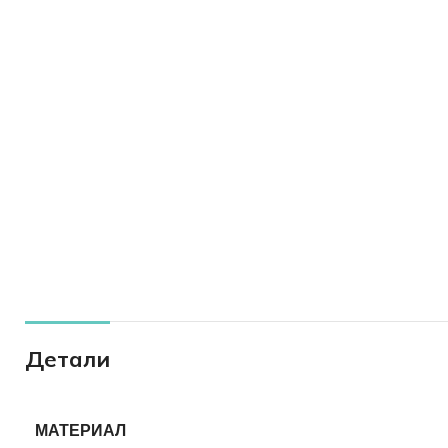
Детали
МАТЕРИАЛ