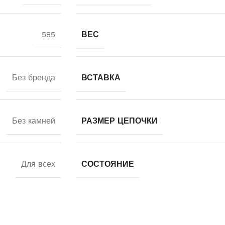
585
ВЕС
Без бренда
ВСТАВКА
Без камней
РАЗМЕР ЦЕПОЧКИ
Для всех
СОСТОЯНИЕ