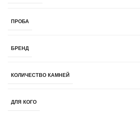
ПРОБА
БРЕНД
КОЛИЧЕСТВО КАМНЕЙ
ДЛЯ КОГО