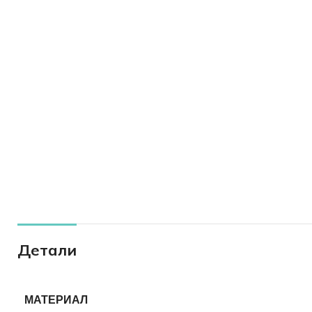
Детали
МАТЕРИАЛ