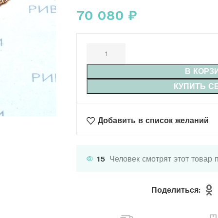
70 080
₽
В КОРЗ
КУПИТЬ С
Добавить в список желаний
15
Человек смотрят этот товар 
Поделиться: