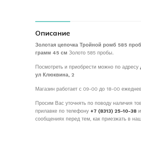
Описание
Золотая цепочка Тройной ромб 585 проб
грамм 45 см
Золото 585 пробы.
Посмотреть и приобрести можно по адресу
ул Клюквина, 2
Магазин работает с 09-00 до 18-00 ежедне
Просим Вас уточнять по поводу наличия то
прилавке по телефону
+7 (8313) 25-10-38
и
сообщениях перед тем, как приезжать в наш