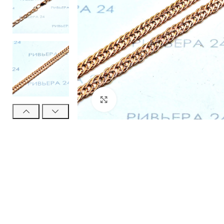
Нажмите, чтобы увеличить