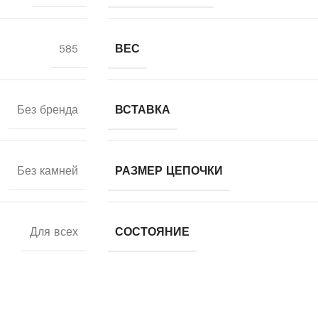
585
ВЕС
Без бренда
ВСТАВКА
Без камней
РАЗМЕР ЦЕПОЧКИ
Для всех
СОСТОЯНИЕ