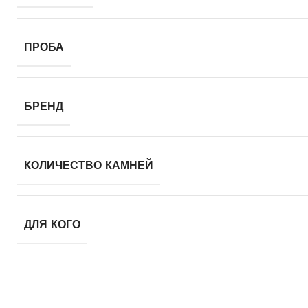
ПРОБА
БРЕНД
КОЛИЧЕСТВО КАМНЕЙ
ДЛЯ КОГО