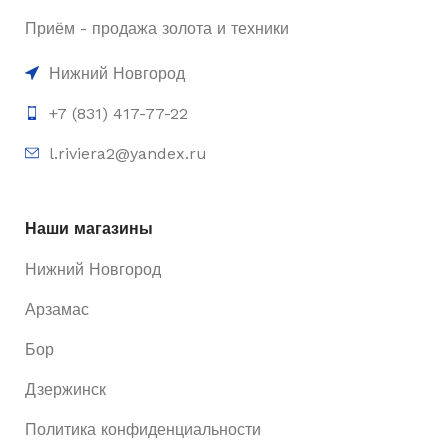
Приём - продажа золота и техники
Нижний Новгород
+7 (831) 417-77-22
l.riviera2@yandex.ru
Наши магазины
Нижний Новгород
Арзамас
Бор
Дзержинск
Политика конфиденциальности