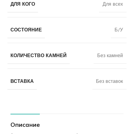
ДЛЯ КОГО
Для всех
СОСТОЯНИЕ
Б/У
КОЛИЧЕСТВО КАМНЕЙ
Без камней
ВСТАВКА
Без вставок
Описание