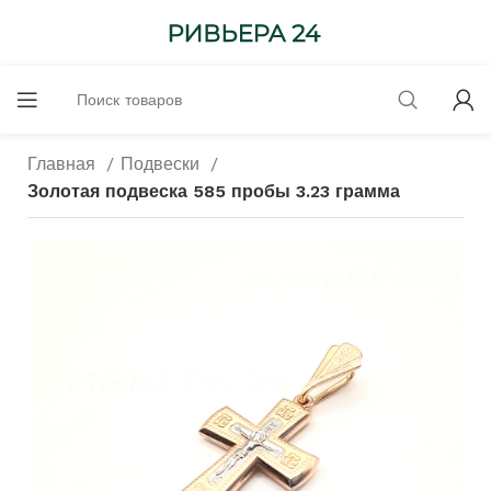
Главная
Подвески
Золотая подвеска 585 пробы 3.23 грамма