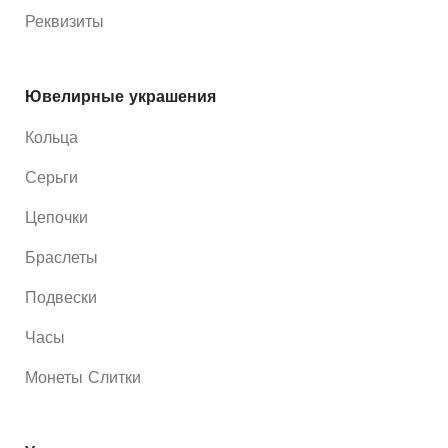
Реквизиты
Ювелирные украшения
Кольца
Серьги
Цепочки
Браслеты
Подвески
Часы
Монеты Слитки