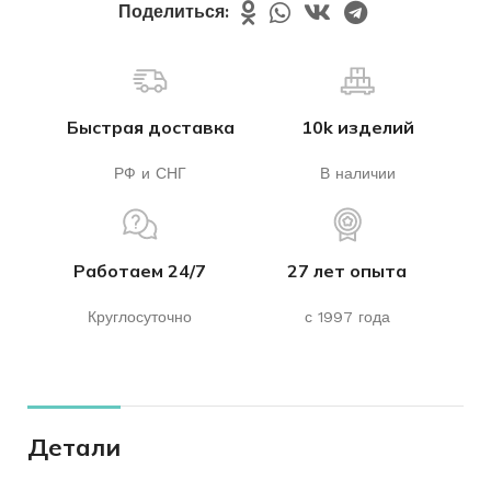
Поделиться:
Быстрая доставка
10k изделий
РФ и СНГ
В наличии
Работаем 24/7
27 лет опыта
Круглосуточно
с 1997 года
Детали