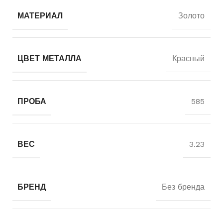
МАТЕРИАЛ
Золото
ЦВЕТ МЕТАЛЛА
Красный
ПРОБА
585
ВЕС
3.23
БРЕНД
Без бренда