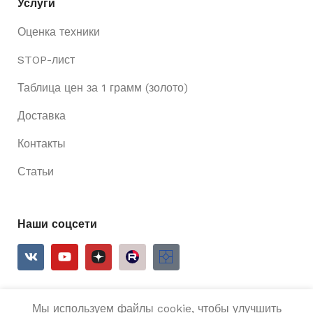
Услуги
Оценка техники
STOP-лист
Таблица цен за 1 грамм (золото)
Доставка
Контакты
Статьи
Наши соцсети
Мы используем файлы cookie, чтобы улучшить