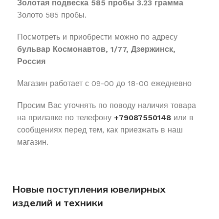
Золотая подвеска 585 пробы 3.23 грамма
Золото 585 пробы.
Посмотреть и приобрести можно по адресу
бульвар Космонавтов, 1/77, Дзержинск,
Россия
Магазин работает с 09-00 до 18-00 ежедневно
Просим Вас уточнять по поводу наличия товара
на прилавке по телефону
+79087550148
или в
сообщениях перед тем, как приезжать в наш
магазин.
Новые поступления ювелирных
изделий и техники