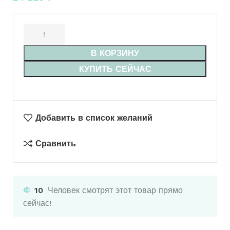
В КОРЗИНУ
КУПИТЬ СЕЙЧАС
Добавить в список желаний
Сравнить
10
Человек смотрят этот товар прямо
сейчас!