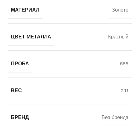
МАТЕРИАЛ
Золото
ЦВЕТ МЕТАЛЛА
Красный
ПРОБА
585
ВЕС
2.11
БРЕНД
Без бренда