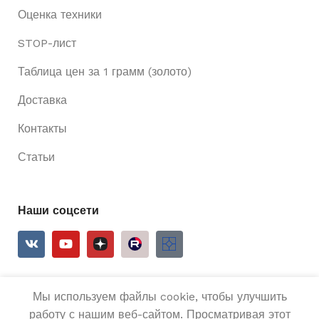
Оценка техники
STOP-лист
Таблица цен за 1 грамм (золото)
Доставка
Контакты
Статьи
Наши соцсети
Мы используем файлы cookie, чтобы улучшить
2025
Ривьера 24
Все права защищены.
работу с нашим веб-сайтом. Просматривая этот