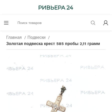
Главная
Подвески
Золотая подвеска крест 585 пробы 2,11 грамм