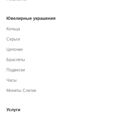
Ювелирные украшения
Кольца
Серьги
Цепочки
Браслеты
Подвески
Часы
Монеты Слитки
Услуги