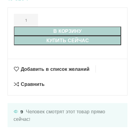
В КОРЗИНУ
КУПИТЬ СЕЙЧАС
Добавить в список желаний
Сравнить
9
Человек смотрят этот товар прямо
сейчас!