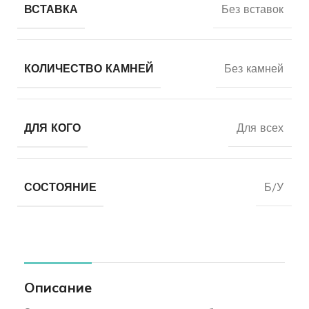
ВСТАВКА
Без вставок
КОЛИЧЕСТВО КАМНЕЙ
Без камней
ДЛЯ КОГО
Для всех
СОСТОЯНИЕ
Б/У
Описание