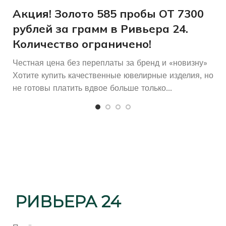
и
Акция! Золото 585 пробы ОТ 7300
рублей за грамм в Ривьера 24.
Количество ограничено!
Честная цена без переплаты за бренд и «новизну»
Хотите купить качественные ювелирные изделия, но
не готовы платить вдвое больше только...