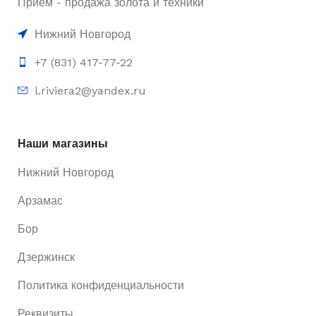
Приём - продажа золота и техники
Нижний Новгород
+7 (831) 417-77-22
l.riviera2@yandex.ru
Наши магазины
Нижний Новгород
Арзамас
Бор
Дзержинск
Политика конфиденциальности
Реквизиты