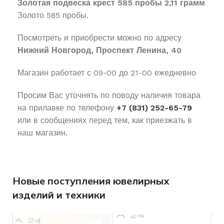
Золотая подвеска крест 585 пробы 2,11 грамм
Золото 585 пробы.
Посмотреть и приобрести можно по адресу
Нижний Новгород, Проспект Ленина, 40
Магазин работает с 09-00 до 21-00 ежедневно
Просим Вас уточнять по поводу наличия товара
на прилавке по телефону
+7 (831) 252-65-79
или в сообщениях перед тем, как приезжать в
наш магазин.
Новые поступления ювелирных
изделий и техники