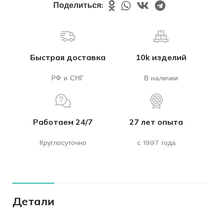
Поделиться:
Быстрая доставка
10k изделий
РФ и СНГ
В наличии
Работаем 24/7
27 лет опыта
Круглосуточно
с 1997 года
Детали