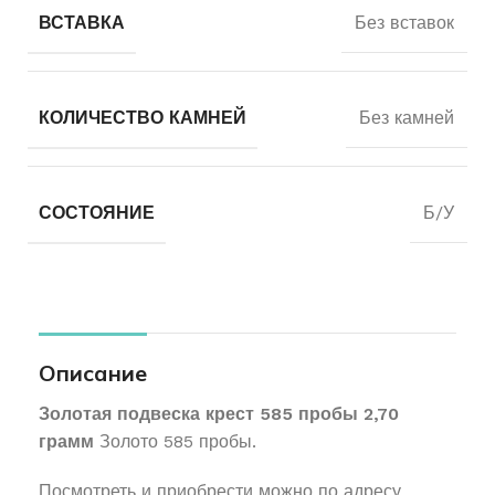
ВСТАВКА
Без вставок
КОЛИЧЕСТВО КАМНЕЙ
Без камней
СОСТОЯНИЕ
Б/У
Описание
Золотая подвеска крест 585 пробы 2,70
грамм
Золото 585 пробы.
Посмотреть и приобрести можно по адресу