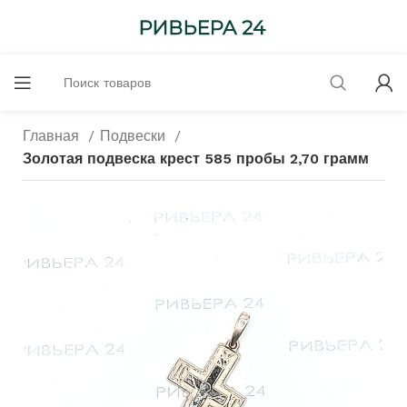
Главная
Подвески
Золотая подвеска крест 585 пробы 2,70 грамм