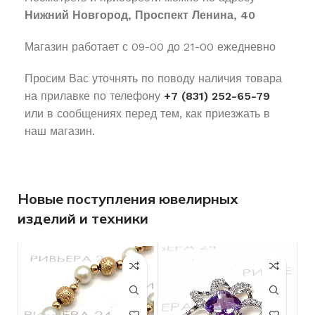
Нижний Новгород, Проспект Ленина, 40
Магазин работает с 09-00 до 21-00 ежедневно
Просим Вас уточнять по поводу наличия товара
на прилавке по телефону
+7 (831) 252-65-79
или в сообщениях перед тем, как приезжать в
наш магазин.
Новые поступления ювелирных
изделий и техники