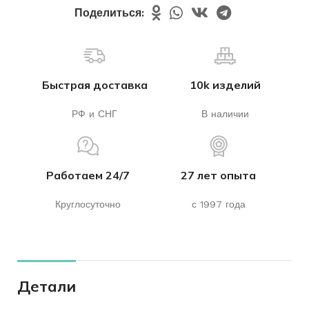
Поделиться:
Быстрая доставка
10k изделий
РФ и СНГ
В наличии
Работаем 24/7
27 лет опыта
Круглосуточно
с 1997 года
Детали