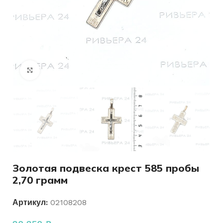
Нажмите, чтобы увеличить
Золотая подвеска крест 585 пробы
2,70 грамм
Артикул:
02108208