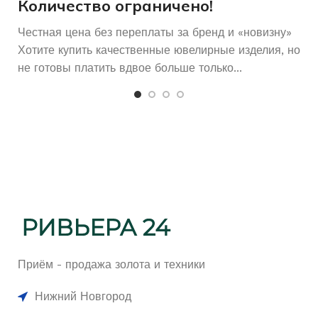
Количество ограничено!
Честная цена без переплаты за бренд и «новизну»
Хотите купить качественные ювелирные изделия, но
не готовы платить вдвое больше только...
Приём - продажа золота и техники
Нижний Новгород