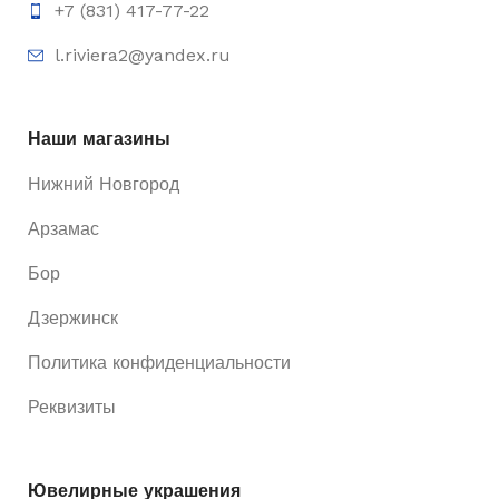
+7 (831) 417-77-22
l.riviera2@yandex.ru
Наши магазины
Нижний Новгород
Арзамас
Бор
Дзержинск
Политика конфиденциальности
Реквизиты
Ювелирные украшения