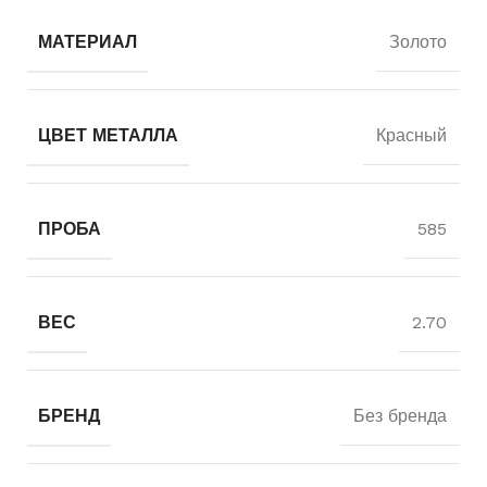
МАТЕРИАЛ
Золото
ЦВЕТ МЕТАЛЛА
Красный
ПРОБА
585
ВЕС
2.70
БРЕНД
Без бренда