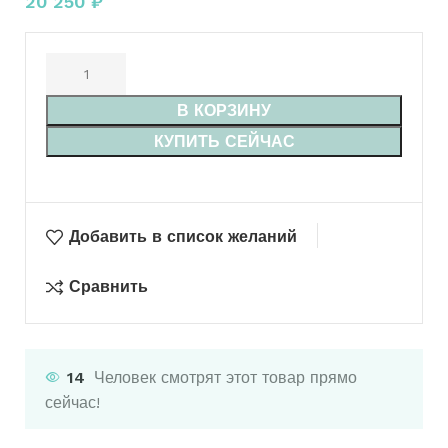
20 250
₽
В КОРЗИНУ
КУПИТЬ СЕЙЧАС
Добавить в список желаний
Сравнить
14
Человек смотрят этот товар прямо
сейчас!