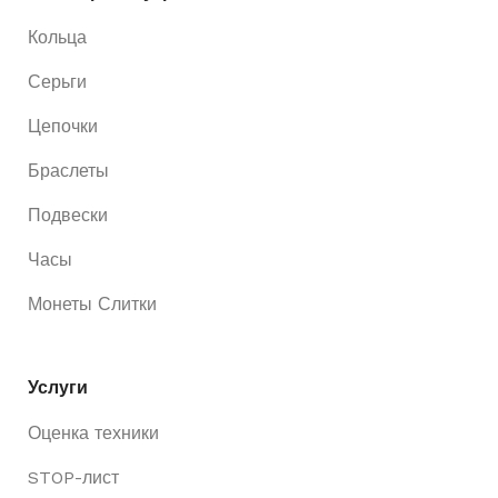
Кольца
Серьги
Цепочки
Браслеты
Подвески
Часы
Монеты Слитки
Услуги
Оценка техники
STOP-лист