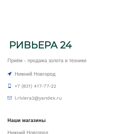
Приём - продажа золота и техники
Нижний Новгород
+7 (831) 417-77-22
l.riviera2@yandex.ru
Наши магазины
Нижний Новгород