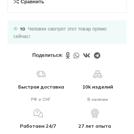
Сравнить
10
Человек смотрят этот товар прямо
сейчас!
Поделиться:
Быстрая доставка
10k изделий
РФ и СНГ
В наличии
Работаем 24/7
27 лет опыта