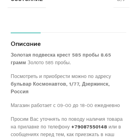
Описание
Золотая подвеска крест 585 пробы 8.65
грамм
Золото 585 пробы.
Посмотреть и приобрести можно по адресу
бульвар Космонавтов, 1/77, Дзержинск,
Россия
Магазин работает с 09-00 до 18-00 ежедневно
Просим Вас уточнять по поводу наличия товара
на прилавке по телефону
+79087550148
или в
сообщениях перед тем, как приезжать в наш