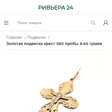
Главная
Подвески
Золотая подвеска крест 585 пробы 8.65 грамм