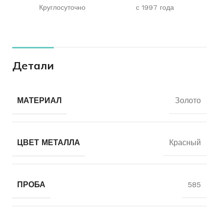
Круглосуточно
с 1997 года
Детали
МАТЕРИАЛ
Золото
ЦВЕТ МЕТАЛЛА
Красный
ПРОБА
585