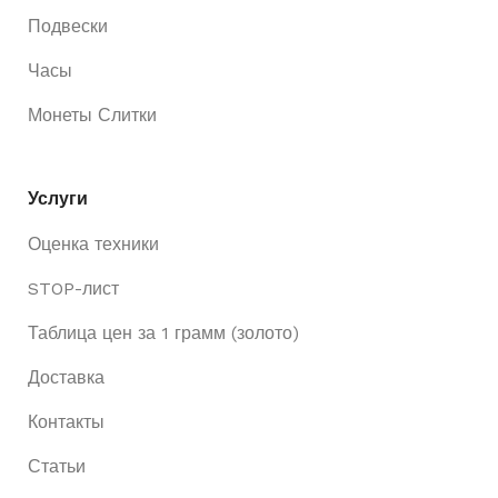
Подвески
Часы
Монеты Слитки
Услуги
Оценка техники
STOP-лист
Таблица цен за 1 грамм (золото)
Доставка
Контакты
Статьи