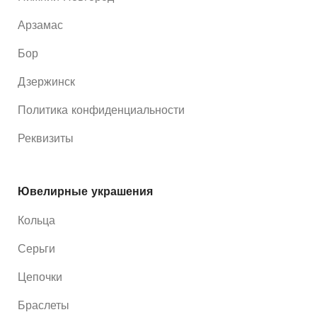
Арзамас
Бор
Дзержинск
Политика конфиденциальности
Реквизиты
Ювелирные украшения
Кольца
Серьги
Цепочки
Браслеты