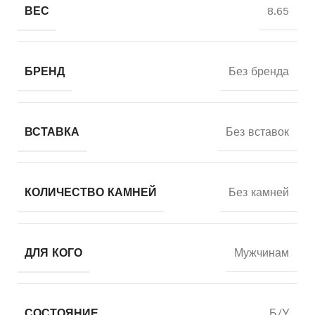
ВЕС
8.65
БРЕНД
Без бренда
ВСТАВКА
Без вставок
КОЛИЧЕСТВО КАМНЕЙ
Без камней
ДЛЯ КОГО
Мужчинам
СОСТОЯНИЕ
Б/У