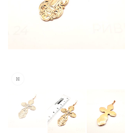
Нажмите, чтобы увеличить