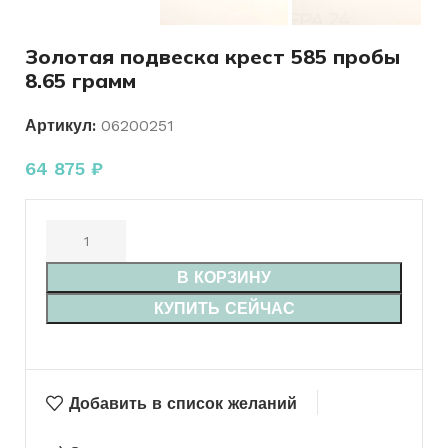
Золотая подвеска крест 585 пробы
8.65 грамм
Артикул:
06200251
64 875
₽
В КОРЗИНУ
КУПИТЬ СЕЙЧАС
Добавить в список желаний