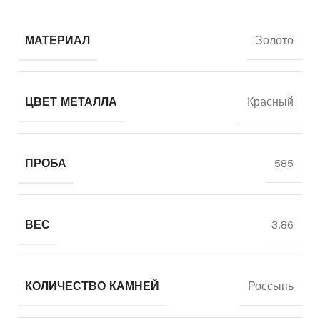
МАТЕРИАЛ
Золото
ЦВЕТ МЕТАЛЛА
Красный
ПРОБА
585
ВЕС
3.86
КОЛИЧЕСТВО КАМНЕЙ
Россыпь