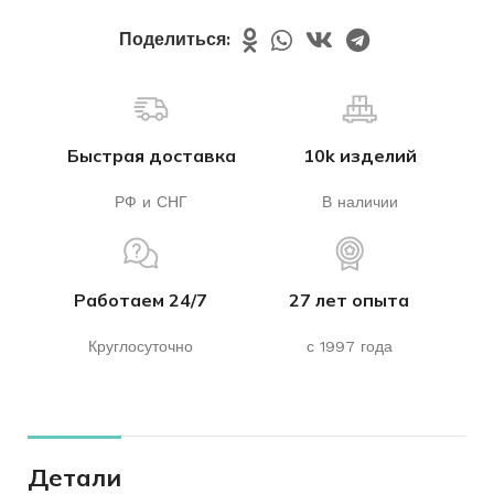
Поделиться:
Быстрая доставка
10k изделий
РФ и СНГ
В наличии
Работаем 24/7
27 лет опыта
Круглосуточно
с 1997 года
Детали