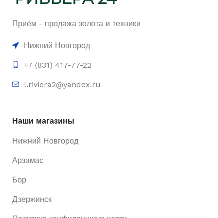
Приём - продажа золота и техники
Нижний Новгород
+7 (831) 417-77-22
l.riviera2@yandex.ru
Наши магазины
Нижний Новгород
Арзамас
Бор
Дзержинск