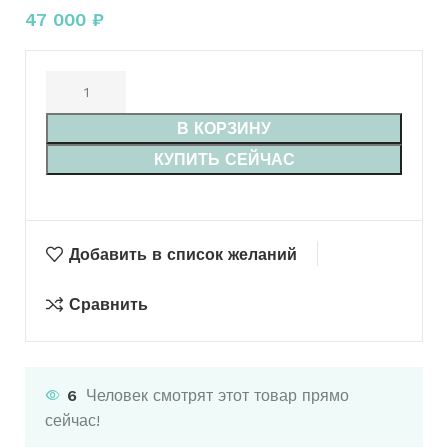
47 000
₽
В КОРЗИНУ
КУПИТЬ СЕЙЧАС
Добавить в список желаний
Сравнить
6
Человек смотрят этот товар прямо
сейчас!