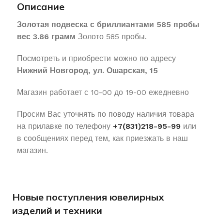
Описание
Золотая подвеска с бриллиантами 585 пробы
вес 3.86 грамм
Золото 585 пробы.
Посмотреть и приобрести можно по адресу
Нижний Новгород, ул. Ошарская, 15
Магазин работает с 10-00 до 19-00 ежедневно
Просим Вас уточнять по поводу наличия товара
на прилавке по телефону
+7(831)218-95-99
или
в сообщениях перед тем, как приезжать в наш
магазин.
Новые поступления ювелирных
изделий и техники