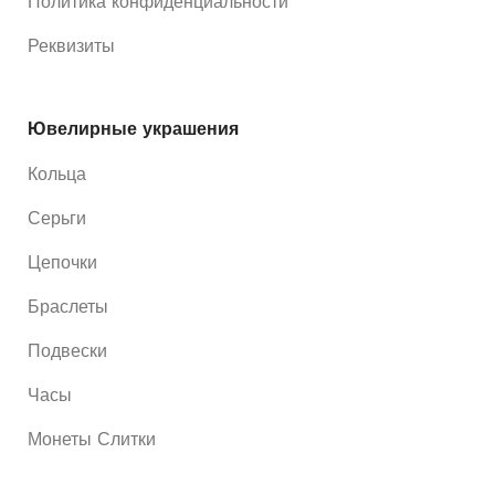
Политика конфиденциальности
Реквизиты
Ювелирные украшения
Кольца
Серьги
Цепочки
Браслеты
Подвески
Часы
Монеты Слитки