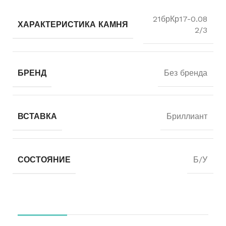
21брКр17-0.08
ХАРАКТЕРИСТИКА КАМНЯ
2/3
БРЕНД
Без бренда
ВСТАВКА
Бриллиант
СОСТОЯНИЕ
Б/У