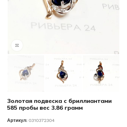
Нажмите, чтобы увеличить
Золотая подвеска с бриллиантами
585 пробы вес 3.86 грамм
Артикул:
0310372304