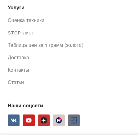
Услуги
Оценка техники
STOP-лист
Таблица цен за 1 грамм (золото)
Доставка
Контакты
Статьи
Наши соцсети