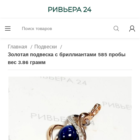
Главная
Подвески
Золотая подвеска с бриллиантами 585 пробы
вес 3.86 грамм