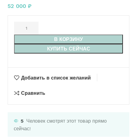
52 000
₽
В КОРЗИНУ
КУПИТЬ СЕЙЧАС
Добавить в список желаний
Сравнить
5
Человек смотрят этот товар прямо
сейчас!