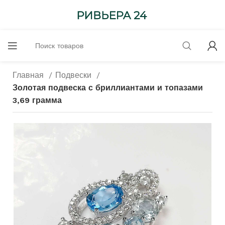
Главная
Подвески
Золотая подвеска с бриллиантами и топазами
3,69 грамма