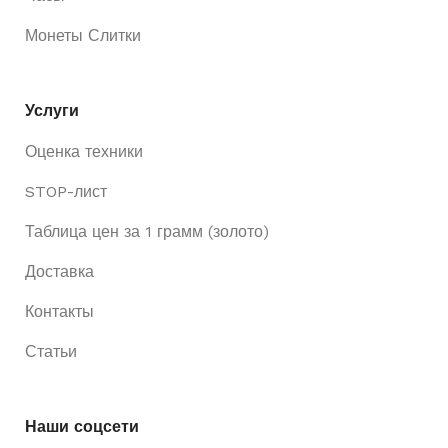
Монеты Слитки
Услуги
Оценка техники
STOP-лист
Таблица цен за 1 грамм (золото)
Доставка
Контакты
Статьи
Наши соцсети