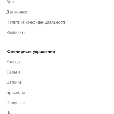
Бор
Дзержинск
Политика конфиденциальности
Реквизиты
Ювелирные украшения
Кольца
Серьги
Цепочки
Браслеты
Подвески
Часы