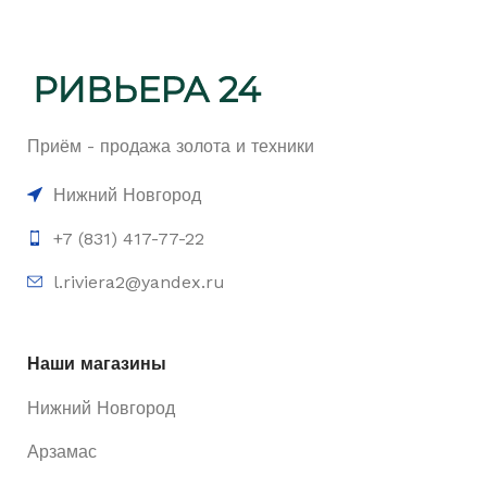
Приём - продажа золота и техники
Нижний Новгород
+7 (831) 417-77-22
l.riviera2@yandex.ru
Наши магазины
Нижний Новгород
Арзамас