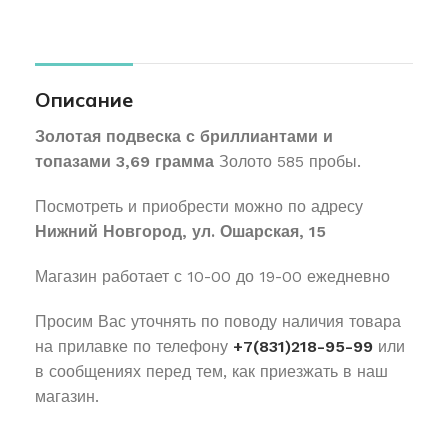
Описание
Золотая подвеска с бриллиантами и
топазами 3,69 грамма
Золото 585 пробы.
Посмотреть и приобрести можно по адресу
Нижний Новгород, ул. Ошарская, 15
Магазин работает с 10-00 до 19-00 ежедневно
Просим Вас уточнять по поводу наличия товара
на прилавке по телефону
+7(831)218-95-99
или
в сообщениях перед тем, как приезжать в наш
магазин.