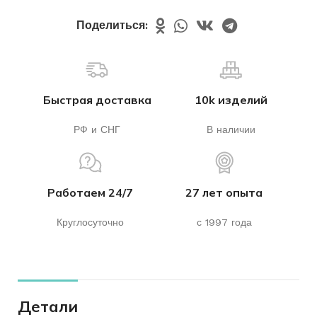
Поделиться:
Быстрая доставка
10k изделий
РФ и СНГ
В наличии
Работаем 24/7
27 лет опыта
Круглосуточно
с 1997 года
Детали