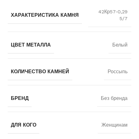
42Кр57-0,29
ХАРАКТЕРИСТИКА КАМНЯ
5/7
ЦВЕТ МЕТАЛЛА
Белый
КОЛИЧЕСТВО КАМНЕЙ
Россыпь
БРЕНД
Без бренда
ДЛЯ КОГО
Женщинам