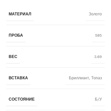
МАТЕРИАЛ
Золото
ПРОБА
585
ВЕС
3.69
ВСТАВКА
Бриллиант, Топаз
СОСТОЯНИЕ
Б/У