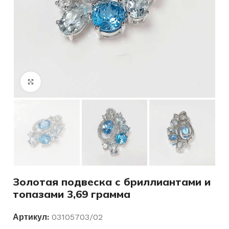
Нажмите, чтобы увеличить
Золотая подвеска с бриллиантами и
топазами 3,69 грамма
Артикул:
03105703/02