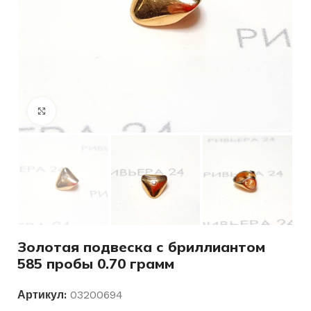
Нажмите, чтобы увеличить
Золотая подвеска с бриллиантом
585 пробы 0.70 грамм
Артикул:
03200694