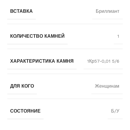
ВСТАВКА
Бриллиант
КОЛИЧЕСТВО КАМНЕЙ
1
ХАРАКТЕРИСТИКА КАМНЯ
1Кр57-0,01 5/6
ДЛЯ КОГО
Женщинам
СОСТОЯНИЕ
Б/У