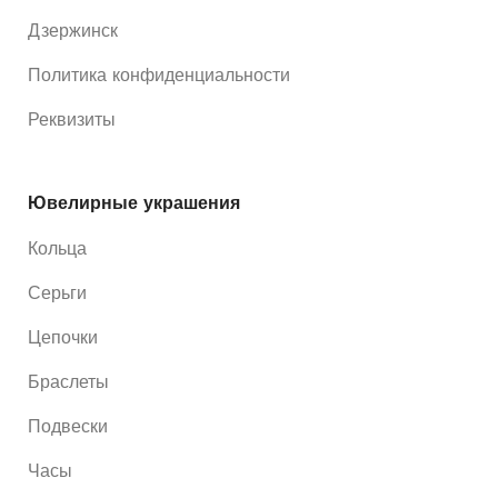
Дзержинск
Политика конфиденциальности
Реквизиты
Ювелирные украшения
Кольца
Серьги
Цепочки
Браслеты
Подвески
Часы