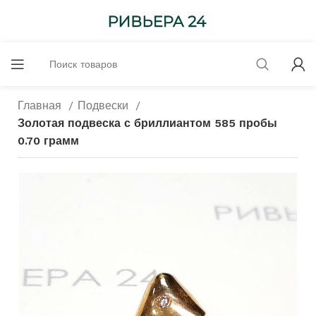
Главная
Подвески
Золотая подвеска с бриллиантом 585 пробы
0.70 грамм