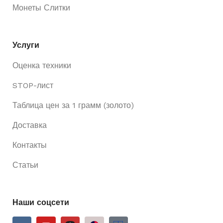
Монеты Слитки
Услуги
Оценка техники
STOP-лист
Таблица цен за 1 грамм (золото)
Доставка
Контакты
Статьи
Наши соцсети