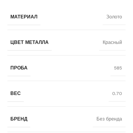
МАТЕРИАЛ
Золото
ЦВЕТ МЕТАЛЛА
Красный
ПРОБА
585
ВЕС
0.70
БРЕНД
Без бренда