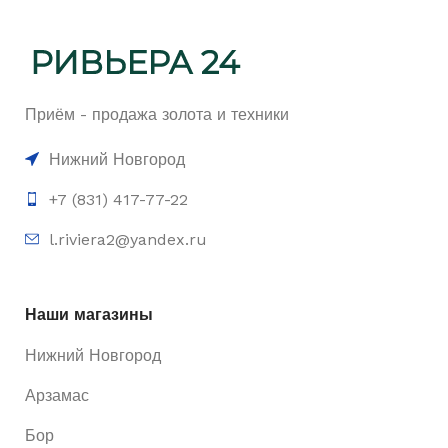
Приём - продажа золота и техники
Нижний Новгород
+7 (831) 417-77-22
l.riviera2@yandex.ru
Наши магазины
Нижний Новгород
Арзамас
Бор