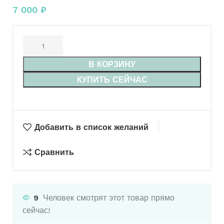
7 000
₽
В КОРЗИНУ
КУПИТЬ СЕЙЧАС
Добавить в список желаний
Сравнить
9
Человек смотрят этот товар прямо
сейчас!