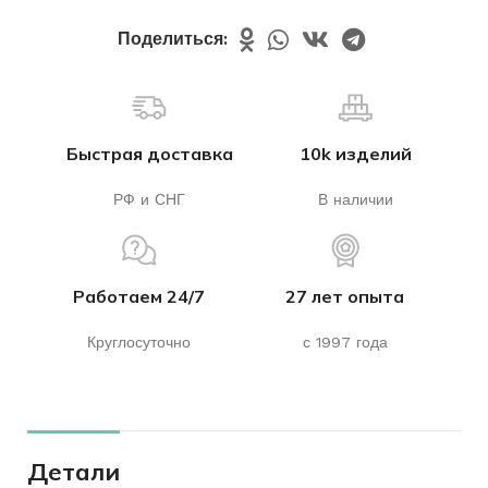
Поделиться:
Быстрая доставка
10k изделий
РФ и СНГ
В наличии
Работаем 24/7
27 лет опыта
Круглосуточно
с 1997 года
Детали