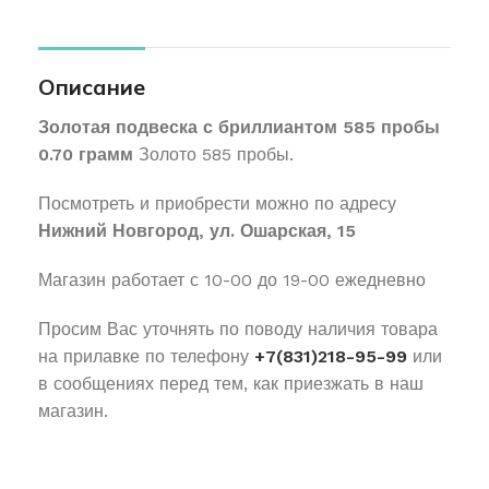
Описание
Золотая подвеска с бриллиантом 585 пробы
0.70 грамм
Золото 585 пробы.
Посмотреть и приобрести можно по адресу
Нижний Новгород, ул. Ошарская, 15
Магазин работает с 10-00 до 19-00 ежедневно
Просим Вас уточнять по поводу наличия товара
на прилавке по телефону
+7(831)218-95-99
или
в сообщениях перед тем, как приезжать в наш
магазин.