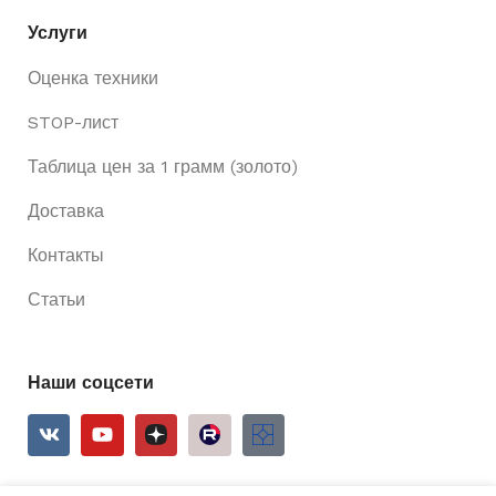
Услуги
Оценка техники
STOP-лист
Таблица цен за 1 грамм (золото)
Доставка
Контакты
Статьи
Наши соцсети