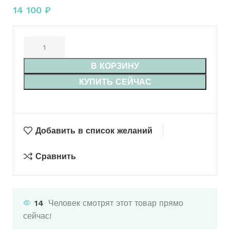
14 100
₽
В КОРЗИНУ
КУПИТЬ СЕЙЧАС
Добавить в список желаний
Сравнить
14
Человек смотрят этот товар прямо
сейчас!