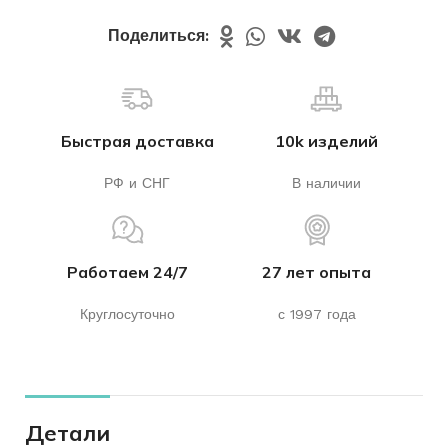
Поделиться:
Быстрая доставка
10k изделий
РФ и СНГ
В наличии
Работаем 24/7
27 лет опыта
Круглосуточно
с 1997 года
Детали