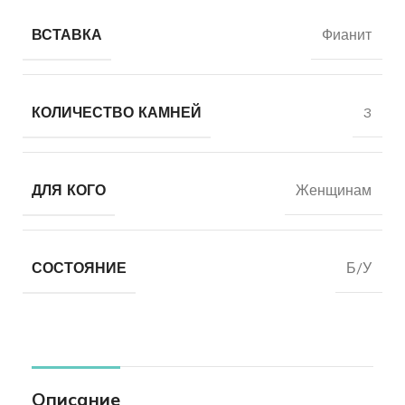
ВСТАВКА
Фианит
КОЛИЧЕСТВО КАМНЕЙ
3
ДЛЯ КОГО
Женщинам
СОСТОЯНИЕ
Б/У
Описание