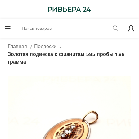
Главная
Подвески
Золотая подвеска с фианитам 585 пробы 1.88
грамма