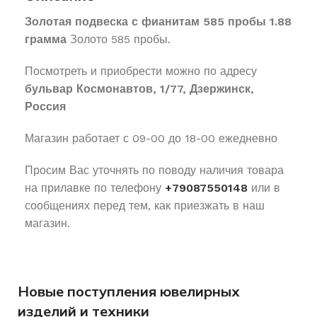
Золотая подвеска с фианитам 585 пробы 1.88
грамма
Золото 585 пробы.
Посмотреть и приобрести можно по адресу
бульвар Космонавтов, 1/77, Дзержинск,
Россия
Магазин работает с 09-00 до 18-00 ежедневно
Просим Вас уточнять по поводу наличия товара
на прилавке по телефону
+79087550148
или в
сообщениях перед тем, как приезжать в наш
магазин.
Новые поступления ювелирных
изделий и техники