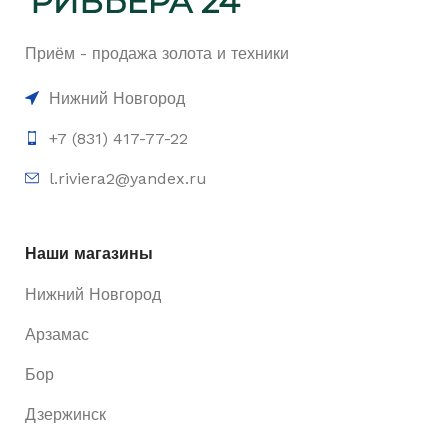
Приём - продажа золота и техники
Нижний Новгород
+7 (831) 417-77-22
l.riviera2@yandex.ru
Наши магазины
Нижний Новгород
Арзамас
Бор
Дзержинск