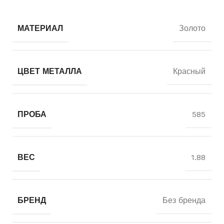
МАТЕРИАЛ
Золото
ЦВЕТ МЕТАЛЛА
Красный
ПРОБА
585
ВЕС
1.88
БРЕНД
Без бренда