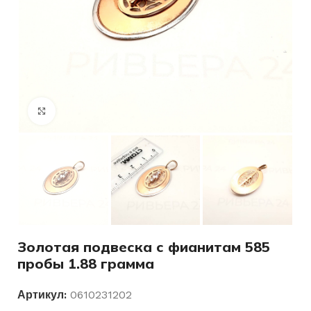
Нажмите, чтобы увеличить
Золотая подвеска с фианитам 585
пробы 1.88 грамма
Артикул:
0610231202