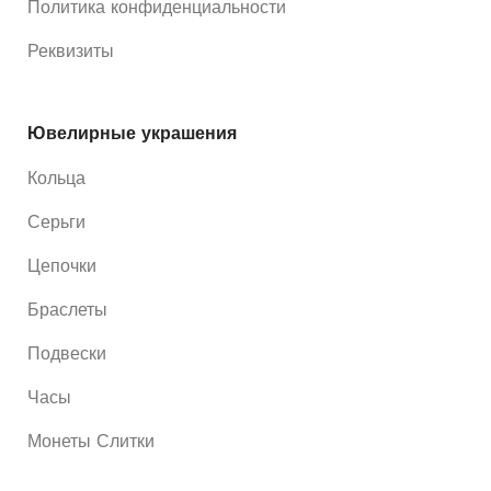
Политика конфиденциальности
Реквизиты
Ювелирные украшения
Кольца
Серьги
Цепочки
Браслеты
Подвески
Часы
Монеты Слитки